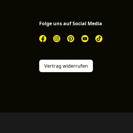
Folge uns auf Social Media
Vertrag widerrufen