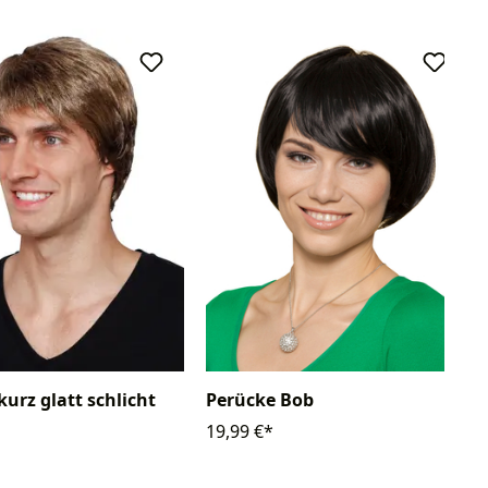
kurz glatt schlicht
Perücke Bob
19,99 €*