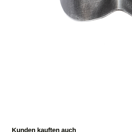
Kunden kauften auch