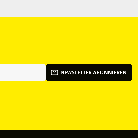
NEWSLETTER ABONNIEREN