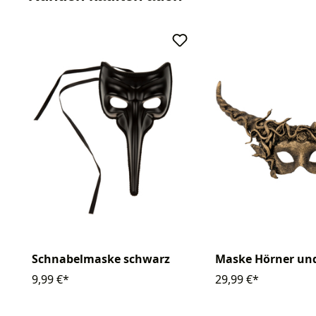
Schnabelmaske schwarz
Maske Hörner un
9,99 €*
29,99 €*