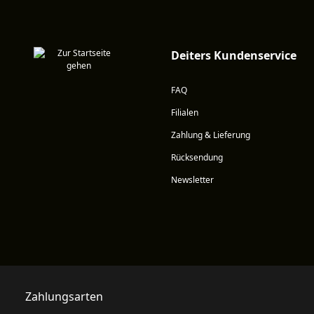
Deiters Kundenservice
FAQ
Filialen
Zahlung & Lieferung
Rücksendung
Newsletter
Zahlungsarten