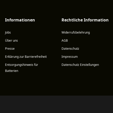
Informationen
Rechtliche Information
Jobs
Widerrufsbelehrung
Über uns
AGB
Presse
Datenschutz
Erklärung zur Barrierefreiheit
Impressum
Entsorgungshinweis für
Datenschutz Einstellungen
Batterien