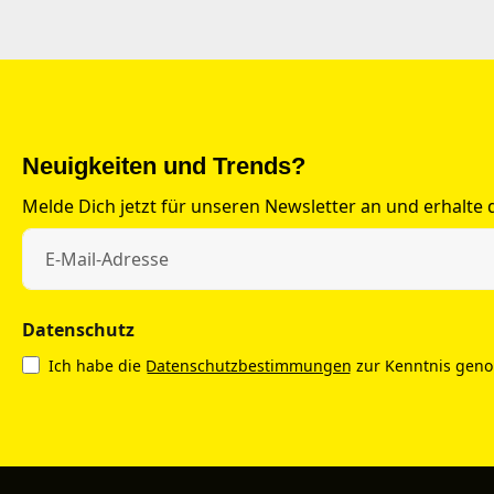
Neuigkeiten und Trends?
Melde Dich jetzt für unseren Newsletter an und erhalte
Datenschutz
Ich habe die
Datenschutzbestimmungen
zur Kenntnis gen