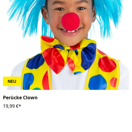
NEU
Perücke Clown
19,99 €*