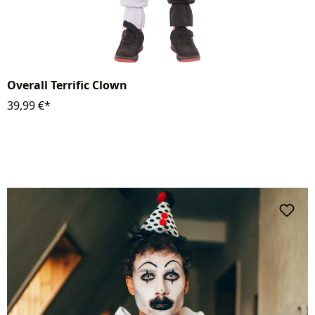
Overall Terrific Clown
39,99 €*