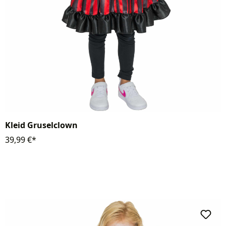
Kleid Gruselclown
39,99 €*