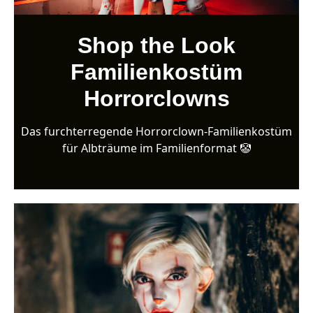
Shop the Look
Familienkostüm
Horrorclowns
Das furchterregende Horrorclown-Familienkostüm
für Albträume im Familienformat 🤡