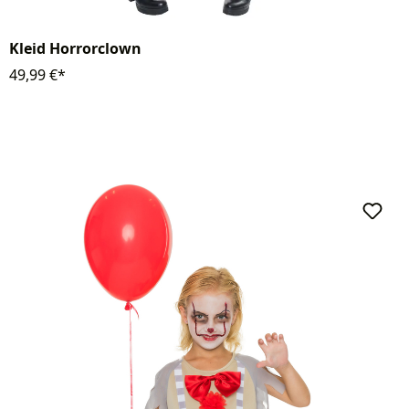
Kleid Horrorclown
49,99 €*