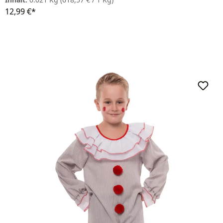
12,99 €*