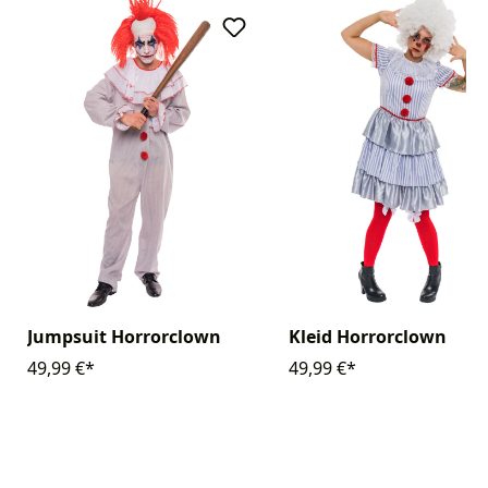
Jumpsuit Horrorclown
Kleid Horrorclown
49,99 €*
49,99 €*