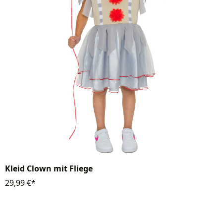
Kleid Clown mit Fliege
29,99 €*