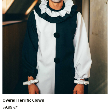
Overall Terrific Clown
59,99 €*