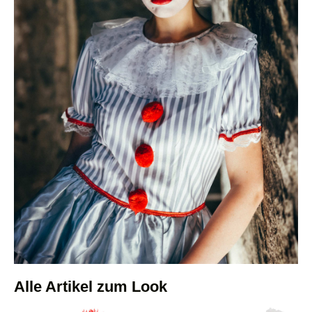
Alle Artikel zum Look