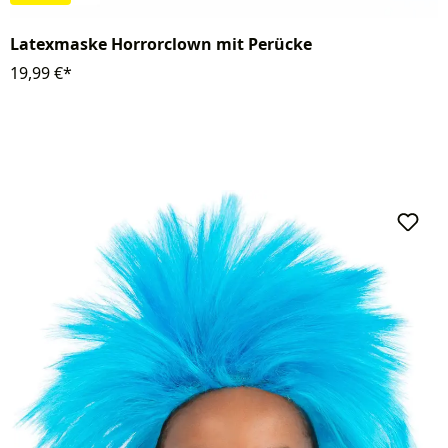
Latexmaske Horrorclown mit Perücke
19,99 €*