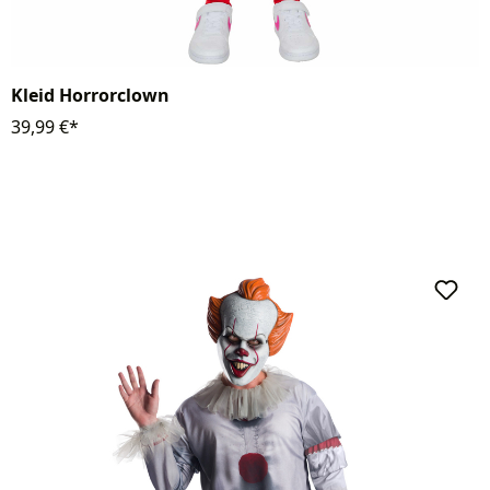
Kleid Horrorclown
39,99 €*