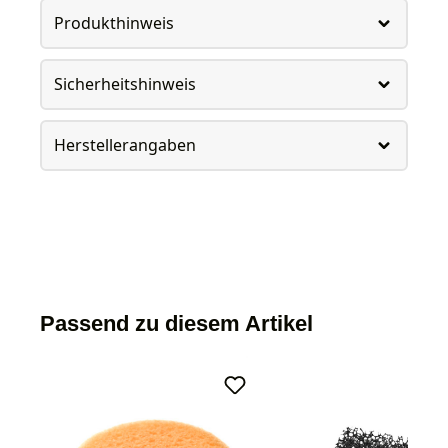
Produkthinweis
Sicherheitshinweis
Herstellerangaben
Passend zu diesem Artikel