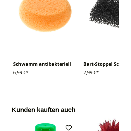
Schwamm antibakteriell
Bart-Stoppel Schw
6,99 €*
2,99 €*
Kunden kauften auch