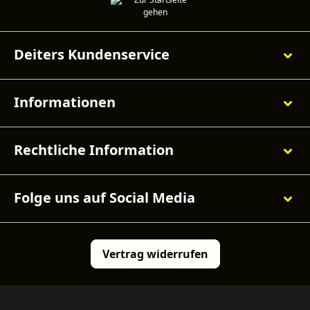
Deiters Kundenservice
Informationen
Rechtliche Information
Folge uns auf Social Media
Vertrag widerrufen