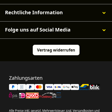
Rechtliche Information
Folge uns auf Social Media
Vertrag widerrufen
Zahlungsarten
Alle Preise inkl. gesetzl. Mehrwertsteuer zzgl.
Versandkosten
und