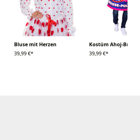
Bluse mit Herzen
Kostüm Ahoj-Braus
39,99 €*
39,99 €*