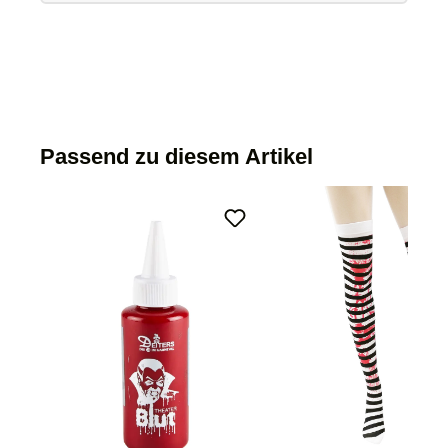
Passend zu diesem Artikel