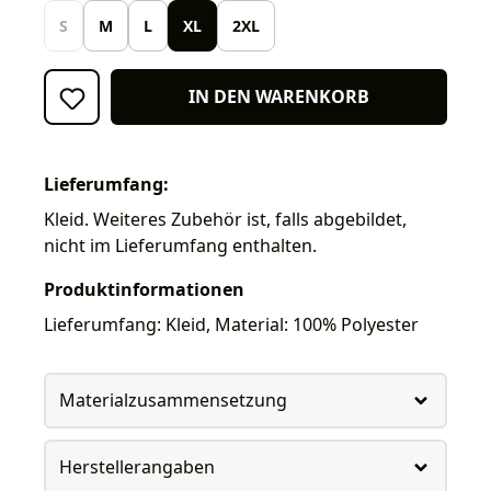
S
M
L
XL
2XL
IN DEN WARENKORB
Lieferumfang:
Kleid. Weiteres Zubehör ist, falls abgebildet,
nicht im Lieferumfang enthalten.
Produktinformationen
Lieferumfang: Kleid, Material: 100% Polyester
Materialzusammensetzung
Herstellerangaben