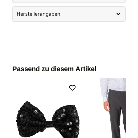
Herstellerangaben
Passend zu diesem Artikel