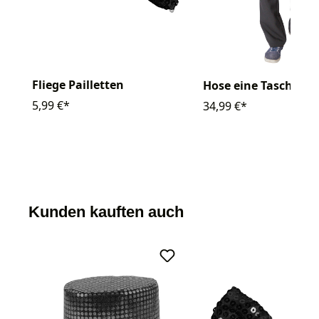
Fliege Pailletten
Hose eine Tasche
5,99 €*
34,99 €*
Kunden kauften auch