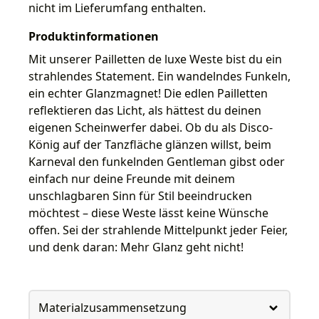
nicht im Lieferumfang enthalten.
Produktinformationen
Mit unserer Pailletten de luxe Weste bist du ein
strahlendes Statement. Ein wandelndes Funkeln,
ein echter Glanzmagnet! Die edlen Pailletten
reflektieren das Licht, als hättest du deinen
eigenen Scheinwerfer dabei. Ob du als Disco-
König auf der Tanzfläche glänzen willst, beim
Karneval den funkelnden Gentleman gibst oder
einfach nur deine Freunde mit deinem
unschlagbaren Sinn für Stil beeindrucken
möchtest – diese Weste lässt keine Wünsche
offen. Sei der strahlende Mittelpunkt jeder Feier,
und denk daran: Mehr Glanz geht nicht!
Materialzusammensetzung