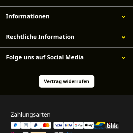
Informationen
Rechtliche Information
Folge uns auf Social Media
Vertrag widerrufen
Zahlungsarten