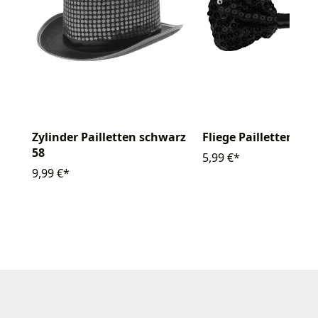
Zylinder Pailletten schwarz
Fliege Pailletten
58
5,99 €*
9,99 €*