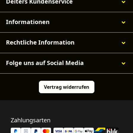
Deiters Kundenservice
Informationen
Rechtliche Information
Folge uns auf Social Media
Vertrag widerrufen
Zahlungsarten