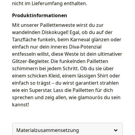
nicht im Lieferumfang enthalten.
Produktinformationen
Mit unserer Paillettenweste wirst du zur
wandelnden Diskokugel! Egal, ob du auf der
Tanzfläche funkeln, beim Karneval glänzen oder
einfach nur dein inneres Diva-Potenzial
entfesseln willst, diese Weste ist dein ultimativer
Glitzer-Begleiter. Die funkelnden Pailletten
schimmern bei jedem Schritt. Ob du sie über
einem schicken Kleid, einem lässigen Shirt oder
einfach so trägst – du wirst garantiert strahlen
wie ein Superstar. Lass die Pailletten für dich
sprechen und zeig allen, wie glamourös du sein
kannst!
Materialzusammensetzung