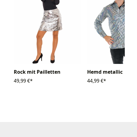
Rock mit Pailletten
Hemd metallic
49,99 €*
44,99 €*