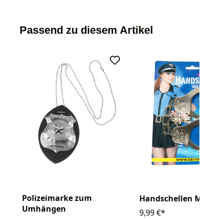
Passend zu diesem Artikel
Polizeimarke zum
Handschellen Metal
Umhängen
9,99 €*