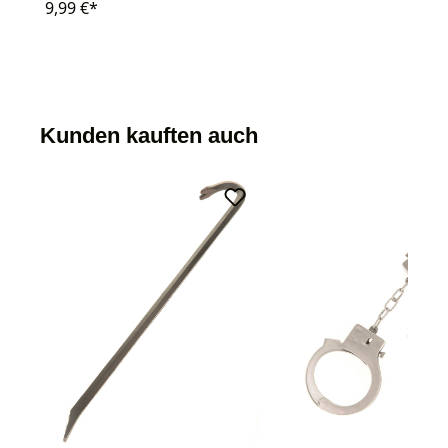
9,99 €*
Kunden kauften auch