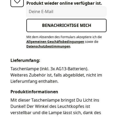
Produkt wieder online verfügbar ist.
Deine E-Mail
BENACHRICHTIGE MICH
Mit dem Absenden des Formulars akzeptiere ich die
Allgemeinen Geschäftsbedingungen
sowie die
Datenschutzbestimmungen
.
Lieferumfang:
Taschenlampe (inkl. 3x AG13-Batterien).
Weiteres Zubehör ist, falls abgebildet, nicht im
Lieferumfang enthalten.
Produktinformationen
Mit dieser Taschenlampe bringst Du Licht ins
Dunkel! Der Winkel des Leuchtkopfes ist
verstellbar und die Lampe lässt sich, dank des