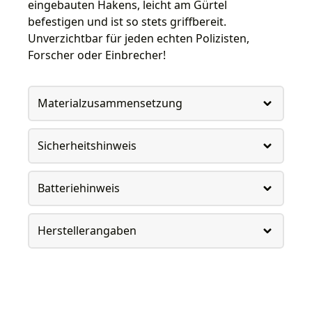
eingebauten Hakens, leicht am Gürtel
befestigen und ist so stets griffbereit.
Unverzichtbar für jeden echten Polizisten,
Forscher oder Einbrecher!
Materialzusammensetzung
Sicherheitshinweis
Batteriehinweis
Herstellerangaben