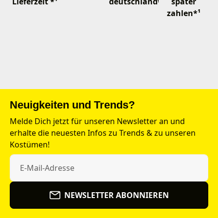
Lieferzeit *¹
deutschlandweit
später
zahlen*¹
Neuigkeiten und Trends?
Melde Dich jetzt für unseren Newsletter an und
erhalte die neuesten Infos zu Trends & zu unseren
Kostümen!
NEWSLETTER ABONNIEREN