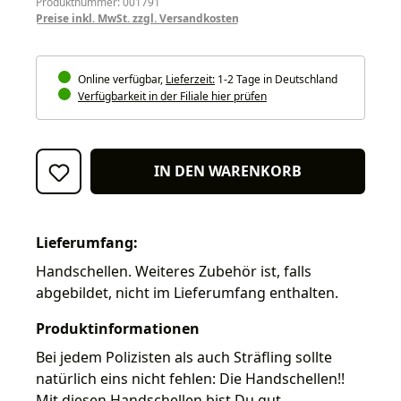
Produktnummer: 001791
Preise inkl. MwSt. zzgl. Versandkosten
Online verfügbar,
Lieferzeit:
1-2 Tage in Deutschland
Verfügbarkeit in der Filiale hier prüfen
IN DEN WARENKORB
Lieferumfang:
Handschellen. Weiteres Zubehör ist, falls
abgebildet, nicht im Lieferumfang enthalten.
Produktinformationen
Bei jedem Polizisten als auch Sträfling sollte
natürlich eins nicht fehlen: Die Handschellen!!
Mit diesen Handschellen bist Du gut