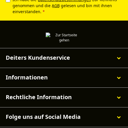
genommen und die
AGB
gelesen und bin mit ihnen
einverstanden.
*
Deiters Kundenservice
Informationen
Rechtliche Information
Folge uns auf Social Media