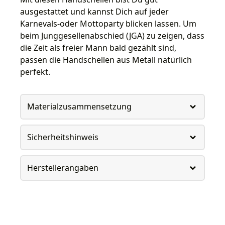
ausgestattet und kannst Dich auf jeder
Karnevals-oder Mottoparty blicken lassen. Um
beim Junggesellenabschied (JGA) zu zeigen, dass
die Zeit als freier Mann bald gezählt sind,
passen die Handschellen aus Metall natürlich
perfekt.
Materialzusammensetzung
Sicherheitshinweis
Herstellerangaben