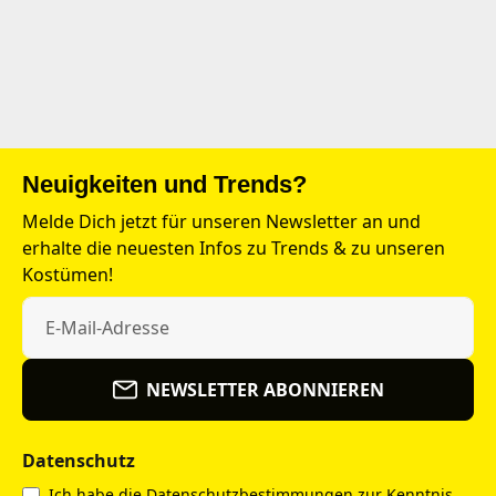
Neuigkeiten und Trends?
Melde Dich jetzt für unseren Newsletter an und
erhalte die neuesten Infos zu Trends & zu unseren
Kostümen!
NEWSLETTER ABONNIEREN
Datenschutz
Ich habe die
Datenschutzbestimmungen
zur Kenntnis