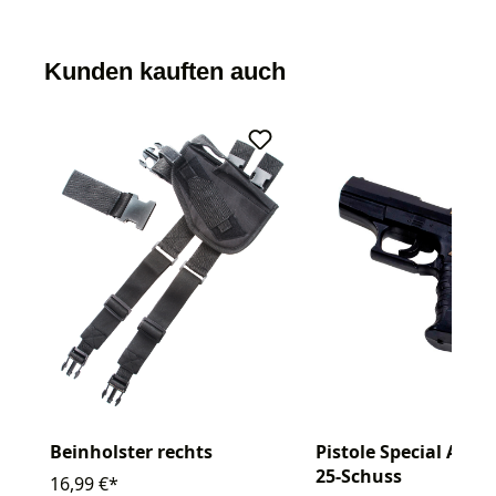
Kunden kauften auch
Beinholster rechts
Pistole Special Agen
25-Schuss
16,99 €*