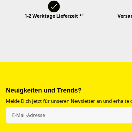
1-2 Werktage Lieferzeit *¹
Versan
Neuigkeiten und Trends?
Melde Dich jetzt für unseren Newsletter an und erhalte