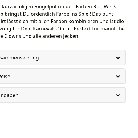
kurzärmligen Ringelpulli in den Farben Rot, Weiß,
b bringst Du ordentlich Farbe ins Spiel! Das bunt
irt lässt sich mit allen Farben kombinieren und ist die
zung für Dein Karnevals-Outfit. Perfekt für männliche
e Clowns und alle anderen Jecken!
usammensetzung
weise
rangaben