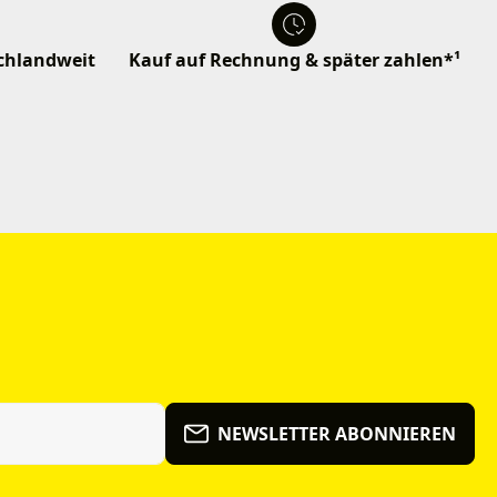
schlandweit
Kauf auf Rechnung & später zahlen*¹
NEWSLETTER ABONNIEREN