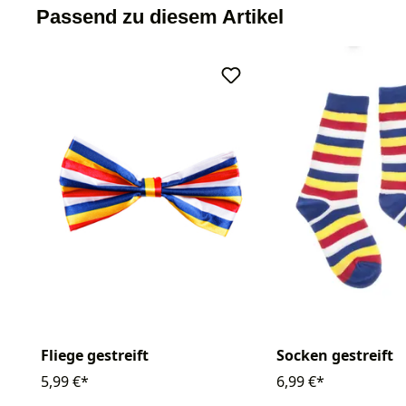
Passend zu diesem Artikel
Fliege gestreift
Socken gestreift
5,99 €*
6,99 €*