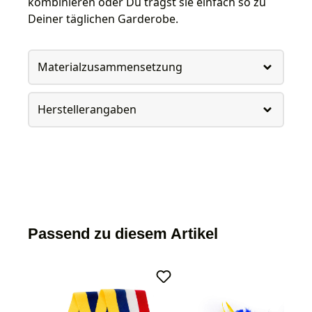
kombinieren oder Du trägst sie einfach so zu
Deiner täglichen Garderobe.
Materialzusammensetzung
Herstellerangaben
Passend zu diesem Artikel