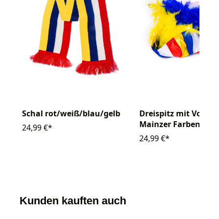
Schal rot/weiß/blau/gelb
Dreispitz mit Vogeln
Mainzer Farben
24,99 €*
24,99 €*
Kunden kauften auch