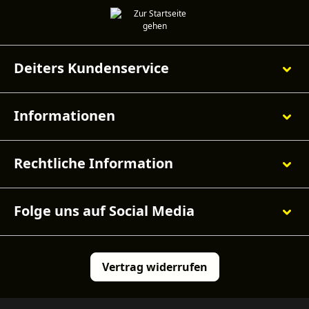
Deiters Kundenservice
Informationen
Rechtliche Information
Folge uns auf Social Media
Vertrag widerrufen