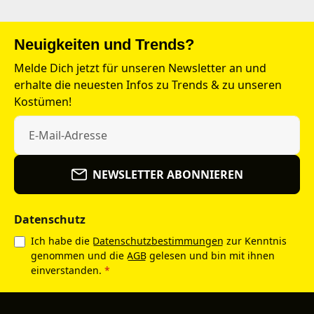
Neuigkeiten und Trends?
Melde Dich jetzt für unseren Newsletter an und
erhalte die neuesten Infos zu Trends & zu unseren
Kostümen!
NEWSLETTER ABONNIEREN
Datenschutz
Ich habe die
Datenschutzbestimmungen
zur Kenntnis
genommen und die
AGB
gelesen und bin mit ihnen
einverstanden.
*