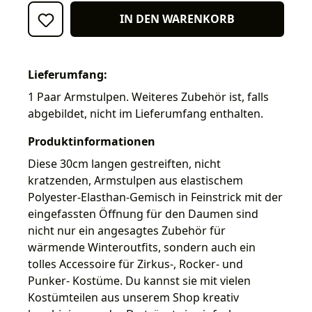
IN DEN WARENKORB
Lieferumfang:
1 Paar Armstulpen. Weiteres Zubehör ist, falls
abgebildet, nicht im Lieferumfang enthalten.
Produktinformationen
Diese 30cm langen gestreiften, nicht
kratzenden, Armstulpen aus elastischem
Polyester-Elasthan-Gemisch in Feinstrick mit der
eingefassten Öffnung für den Daumen sind
nicht nur ein angesagtes Zubehör für
wärmende Winteroutfits, sondern auch ein
tolles Accessoire für Zirkus-, Rocker- und
Punker- Kostüme. Du kannst sie mit vielen
Kostümteilen aus unserem Shop kreativ