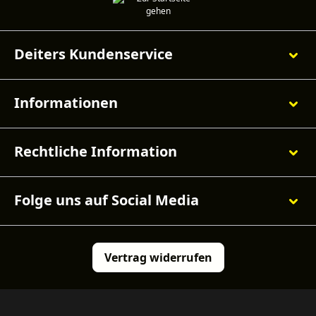
Deiters Kundenservice
Informationen
Rechtliche Information
Folge uns auf Social Media
Vertrag widerrufen