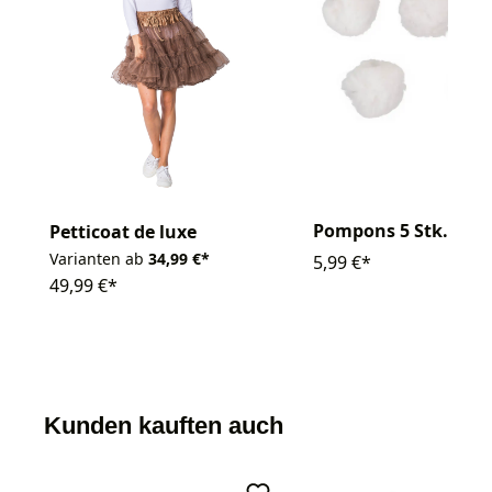
Pompons 5 Stk.
Petticoat de luxe
Varianten ab
34,99 €*
5,99 €*
49,99 €*
Kunden kauften auch