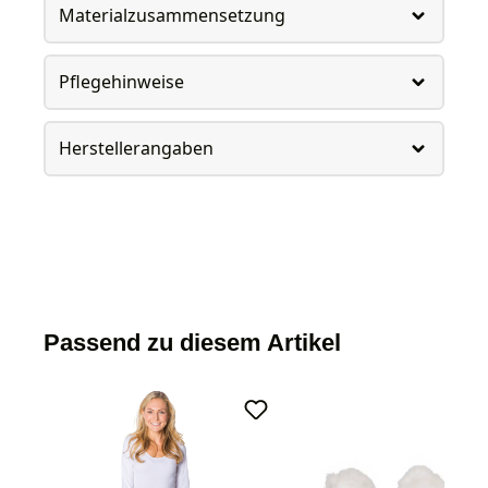
Materialzusammensetzung
Pflegehinweise
Herstellerangaben
Passend zu diesem Artikel