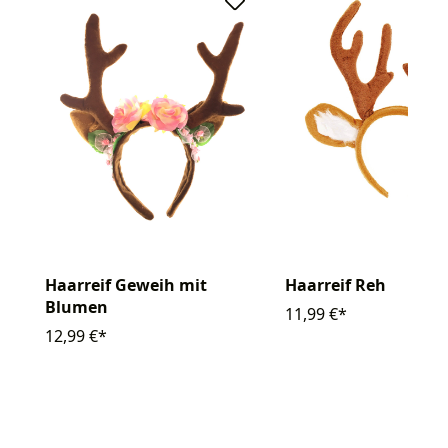
Haarreif Geweih mit
Haarreif Reh
Blumen
11,99 €*
12,99 €*