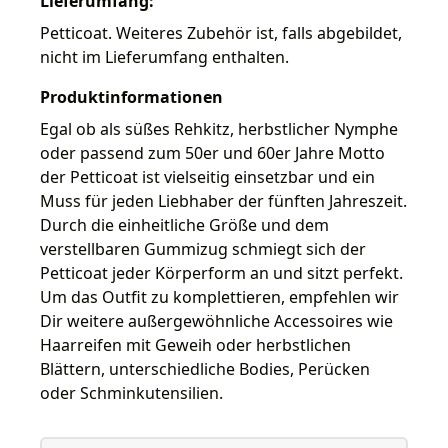
Lieferumfang:
Petticoat. Weiteres Zubehör ist, falls abgebildet,
nicht im Lieferumfang enthalten.
Produktinformationen
Egal ob als süßes Rehkitz, herbstlicher Nymphe
oder passend zum 50er und 60er Jahre Motto
der Petticoat ist vielseitig einsetzbar und ein
Muss für jeden Liebhaber der fünften Jahreszeit.
Durch die einheitliche Größe und dem
verstellbaren Gummizug schmiegt sich der
Petticoat jeder Körperform an und sitzt perfekt.
Um das Outfit zu komplettieren, empfehlen wir
Dir weitere außergewöhnliche Accessoires wie
Haarreifen mit Geweih oder herbstlichen
Blättern, unterschiedliche Bodies, Perücken
oder Schminkutensilien.