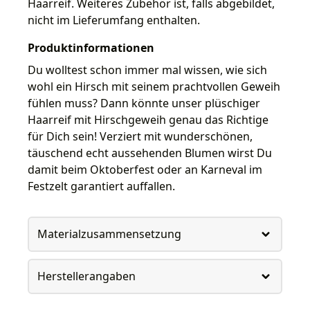
Haarreif. Weiteres Zubehör ist, falls abgebildet,
nicht im Lieferumfang enthalten.
Produktinformationen
Du wolltest schon immer mal wissen, wie sich
wohl ein Hirsch mit seinem prachtvollen Geweih
fühlen muss? Dann könnte unser plüschiger
Haarreif mit Hirschgeweih genau das Richtige
für Dich sein! Verziert mit wunderschönen,
täuschend echt aussehenden Blumen wirst Du
damit beim Oktoberfest oder an Karneval im
Festzelt garantiert auffallen.
Materialzusammensetzung
Herstellerangaben