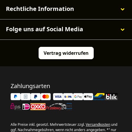
Rechtliche Information
Folge uns auf Social Media
Vertrag widerrufen
Zahlungsarten
Alle Preise inkl. gesetzl. Mehrwertsteuer zzgl.
Versandkosten
und
ggf. Nachnahmegebühren, wenn nicht anders angegeben. *¹ nur