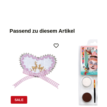
Passend zu diesem Artikel
SALE