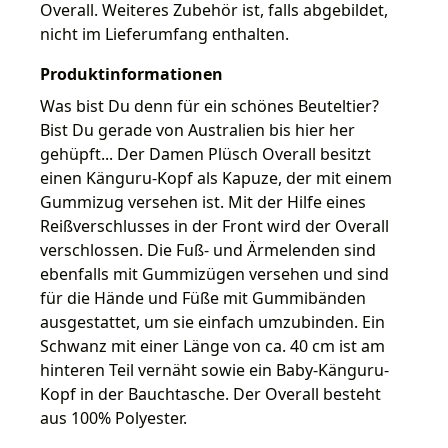
Overall. Weiteres Zubehör ist, falls abgebildet,
nicht im Lieferumfang enthalten.
Produktinformationen
Was bist Du denn für ein schönes Beuteltier?
Bist Du gerade von Australien bis hier her
gehüpft... Der Damen Plüsch Overall besitzt
einen Känguru-Kopf als Kapuze, der mit einem
Gummizug versehen ist. Mit der Hilfe eines
Reißverschlusses in der Front wird der Overall
verschlossen. Die Fuß- und Ärmelenden sind
ebenfalls mit Gummizügen versehen und sind
für die Hände und Füße mit Gummibänden
ausgestattet, um sie einfach umzubinden. Ein
Schwanz mit einer Länge von ca. 40 cm ist am
hinteren Teil vernäht sowie ein Baby-Känguru-
Kopf in der Bauchtasche. Der Overall besteht
aus 100% Polyester.