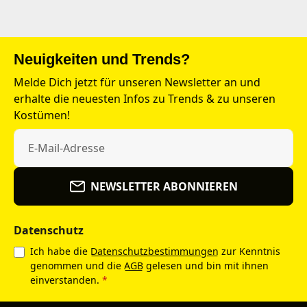
Neuigkeiten und Trends?
Melde Dich jetzt für unseren Newsletter an und
erhalte die neuesten Infos zu Trends & zu unseren
Kostümen!
NEWSLETTER ABONNIEREN
Datenschutz
Ich habe die
Datenschutzbestimmungen
zur Kenntnis
genommen und die
AGB
gelesen und bin mit ihnen
einverstanden.
*