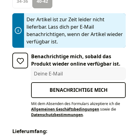
34-36
40-42
Der Artikel ist zur Zeit leider nicht
lieferbar. Lass dich per E-Mail
benachrichtigen, wenn der Artikel wieder
verfügbar ist.
Benachrichtige mich, sobald das
Produkt wieder online verfügbar ist.
Deine E-Mail
BENACHRICHTIGE MICH
Mit dem Absenden des Formulars akzeptiere ich die
Allgemeinen Geschäftsbedingungen
sowie die
Datenschutzbestimmungen
.
Lieferumfang: