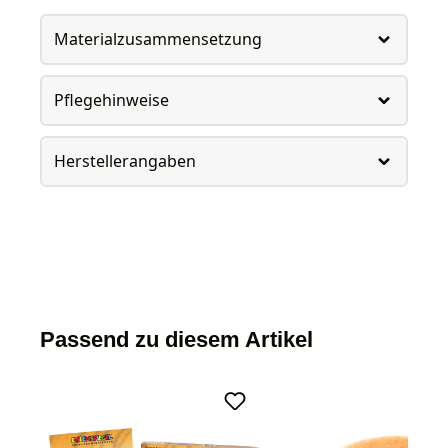
Materialzusammensetzung
Pflegehinweise
Herstellerangaben
Passend zu diesem Artikel