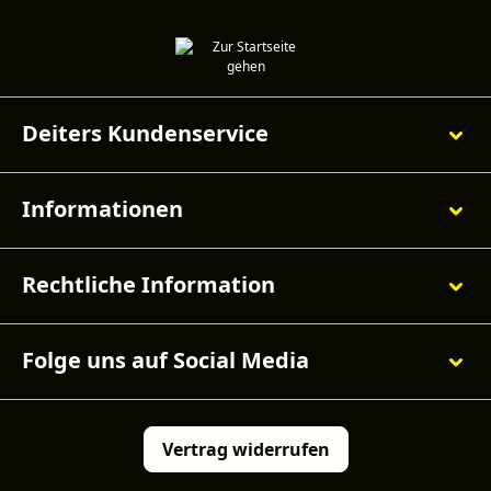
Deiters Kundenservice
Informationen
Rechtliche Information
Folge uns auf Social Media
Vertrag widerrufen