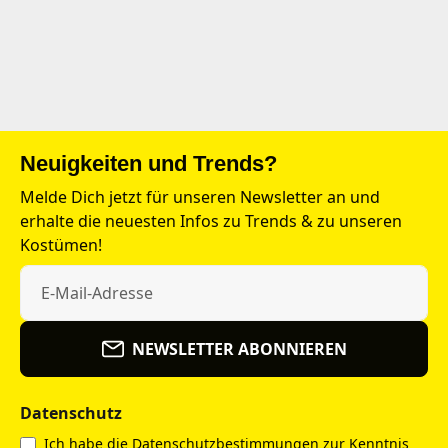
Neuigkeiten und Trends?
Melde Dich jetzt für unseren Newsletter an und
erhalte die neuesten Infos zu Trends & zu unseren
Kostümen!
NEWSLETTER ABONNIEREN
Datenschutz
Ich habe die
Datenschutzbestimmungen
zur Kenntnis