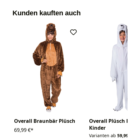
Kunden kauften auch
Overall Braunbär Plüsch
Overall Plüsch Eisbä
Kinder
69,99 €*
Varianten ab
59,99 €*