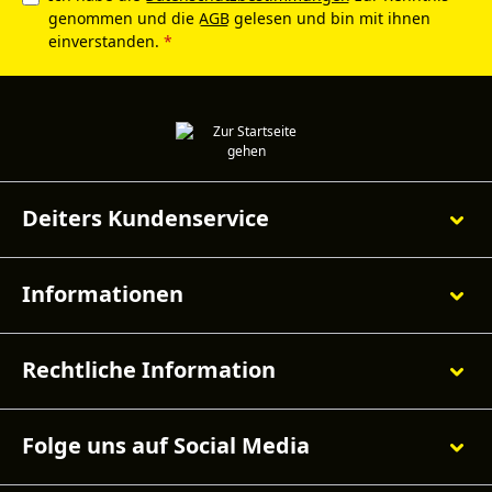
genommen und die
AGB
gelesen und bin mit ihnen
einverstanden.
*
Deiters Kundenservice
Informationen
Rechtliche Information
Folge uns auf Social Media