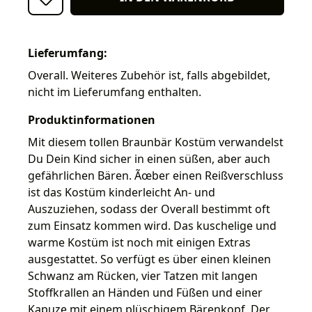
Lieferumfang:
Overall. Weiteres Zubehör ist, falls abgebildet,
nicht im Lieferumfang enthalten.
Produktinformationen
Mit diesem tollen Braunbär Kostüm verwandelst
Du Dein Kind sicher in einen süßen, aber auch
gefährlichen Bären. Ãœber einen Reißverschluss
ist das Kostüm kinderleicht An- und
Auszuziehen, sodass der Overall bestimmt oft
zum Einsatz kommen wird. Das kuschelige und
warme Kostüm ist noch mit einigen Extras
ausgestattet. So verfügt es über einen kleinen
Schwanz am Rücken, vier Tatzen mit langen
Stoffkrallen an Händen und Füßen und einer
Kapuze mit einem plüschigem Bärenkopf. Der