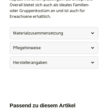
Overall bietet sich auch als ideales Familien-
oder Gruppenkostüm an und ist auch für
Erwachsene erhältlich.
Materialzusammensetzung
Pflegehinweise
Herstellerangaben
Passend zu diesem Artikel