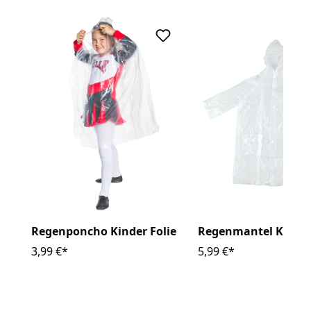
Regenponcho Kinder Folie
Regenmantel Kinde
3,99 €*
5,99 €*