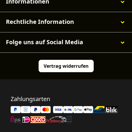
Informationen
Rechtliche Information
Folge uns auf Social Media
Vertrag widerrufen
Zahlungsarten