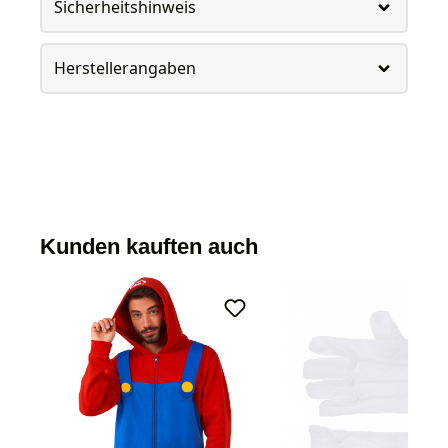
Sicherheitshinweis
Herstellerangaben
Kunden kauften auch