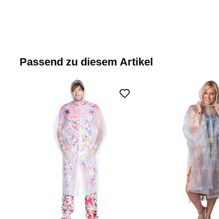
Passend zu diesem Artikel