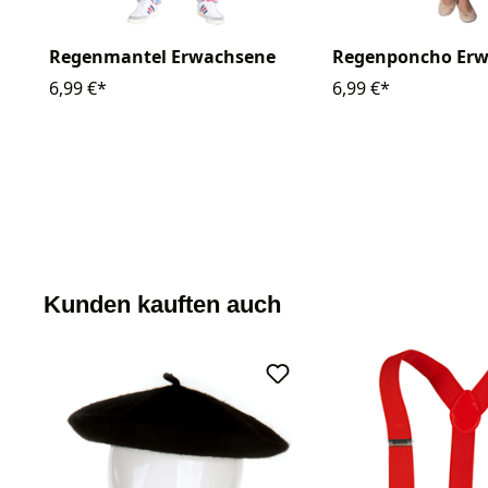
Regenmantel Erwachsene
Regenponcho Er
6,99 €*
6,99 €*
Kunden kauften auch