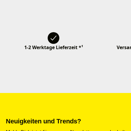
1-2 Werktage Lieferzeit *¹
Versan
Neuigkeiten und Trends?