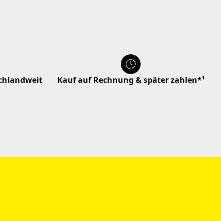
schlandweit
Kauf auf Rechnung & später zahlen*¹