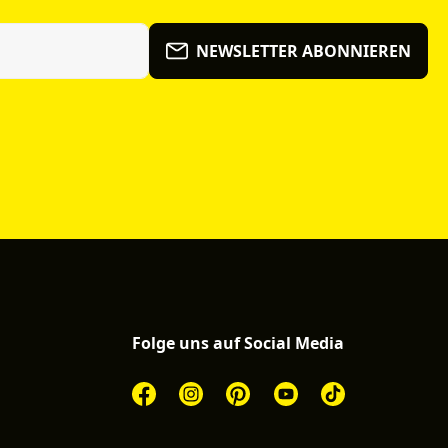
NEWSLETTER ABONNIEREN
Folge uns auf Social Media