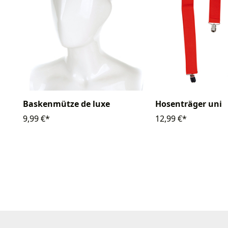
Baskenmütze de luxe
Hosenträger uni
9,99 €*
12,99 €*