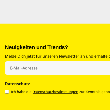
Neuigkeiten und Trends?
Melde Dich jetzt für unseren Newsletter an und erhalte
Datenschutz
Ich habe die
Datenschutzbestimmungen
zur Kenntnis gen