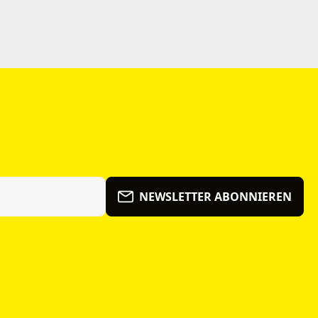
NEWSLETTER ABONNIEREN