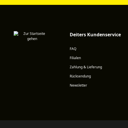
Deiters Kundenservice
FAQ
Filialen
Zahlung & Lieferung
Rücksendung
Newsletter