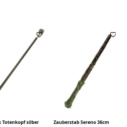
 Totenkopf silber
Zauberstab Sereno 36cm