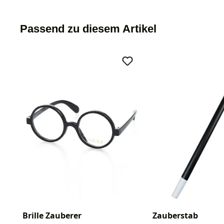
Passend zu diesem Artikel
Brille Zauberer
Zauberstab