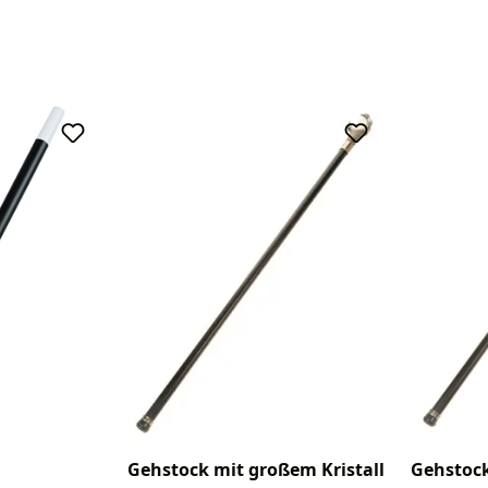
Gehstock mit großem Kristall
Gehstock