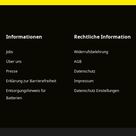
Informationen
Rechtliche Information
Jobs
Widerrufsbelehrung
Über uns
AGB
Presse
Datenschutz
Erklärung zur Barrierefreiheit
Impressum
Entsorgungshinweis für
Datenschutz Einstellungen
Batterien