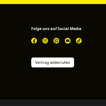
Folge uns auf Social Media
Vertrag widerrufen