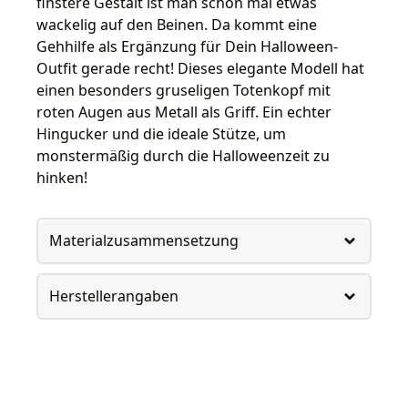
finstere Gestalt ist man schon mal etwas
wackelig auf den Beinen. Da kommt eine
Gehhilfe als Ergänzung für Dein Halloween-
Outfit gerade recht! Dieses elegante Modell hat
einen besonders gruseligen Totenkopf mit
roten Augen aus Metall als Griff. Ein echter
Hingucker und die ideale Stütze, um
monstermäßig durch die Halloweenzeit zu
hinken!
Materialzusammensetzung
Herstellerangaben