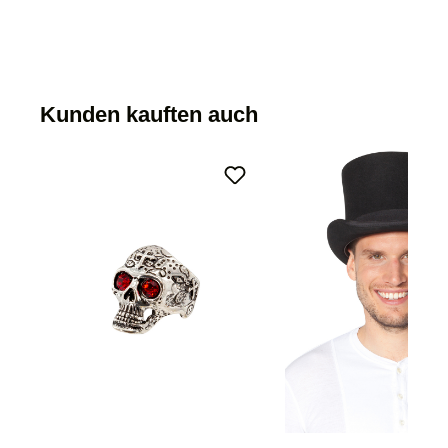
Kunden kauften auch