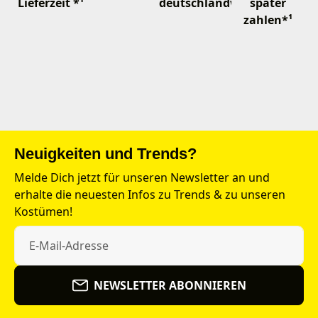
Lieferzeit *¹
deutschlandweit
später
zahlen*¹
Neuigkeiten und Trends?
Melde Dich jetzt für unseren Newsletter an und
erhalte die neuesten Infos zu Trends & zu unseren
Kostümen!
NEWSLETTER ABONNIEREN