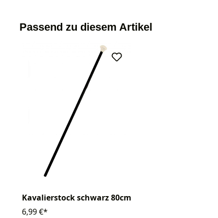
Passend zu diesem Artikel
Kavalierstock schwarz 80cm
6,99 €*