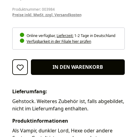
Produktnummer: 003984
Preise inkl. MwSt. zzgl. Versandkosten
Online verfügbar,
Lieferzeit:
1-2 Tage in Deutschland
Verfügbarkeit in der Filiale hier prüfen
IN DEN WARENKORB
Lieferumfang:
Gehstock. Weiteres Zubehör ist, falls abgebildet,
nicht im Lieferumfang enthalten.
Produktinformationen
Als Vampir, dunkler Lord, Hexe oder andere