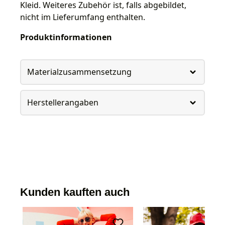
Kleid. Weiteres Zubehör ist, falls abgebildet,
nicht im Lieferumfang enthalten.
Produktinformationen
Materialzusammensetzung
Herstellerangaben
Kunden kauften auch