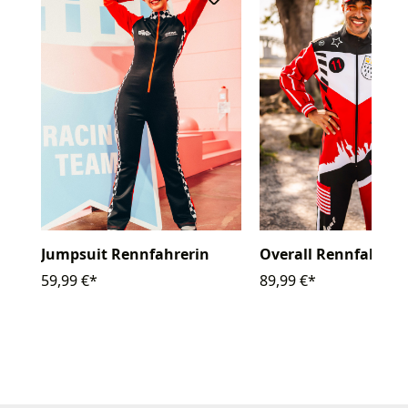
Jumpsuit Rennfahrerin
Overall Rennfahrer 
59,99 €*
89,99 €*