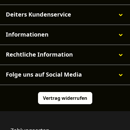
Deiters Kundenservice
Informationen
Rechtliche Information
Folge uns auf Social Media
Vertrag widerrufen