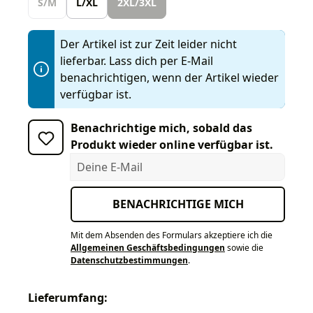
S/M
L/XL
2XL/3XL
Der Artikel ist zur Zeit leider nicht
lieferbar. Lass dich per E-Mail
benachrichtigen, wenn der Artikel wieder
verfügbar ist.
Benachrichtige mich, sobald das
Produkt wieder online verfügbar ist.
Deine E-Mail
BENACHRICHTIGE MICH
Mit dem Absenden des Formulars akzeptiere ich die
Allgemeinen Geschäftsbedingungen
sowie die
Datenschutzbestimmungen
.
Lieferumfang: