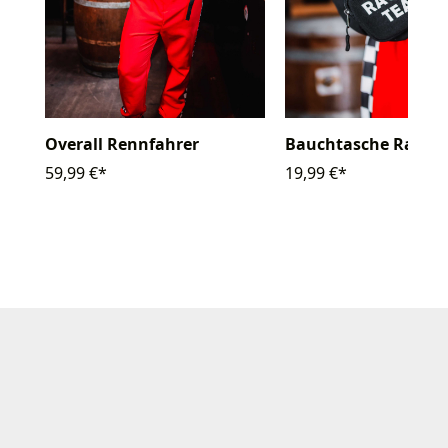
Overall Rennfahrer
Bauchtasche Racing
59,99 €*
19,99 €*