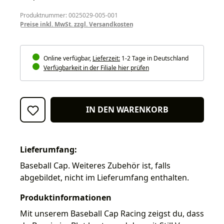
Produktnummer: 0025029-005-001
Preise inkl. MwSt. zzgl. Versandkosten
Online verfügbar,
Lieferzeit:
1-2 Tage in Deutschland
Verfügbarkeit in der Filiale hier prüfen
IN DEN WARENKORB
Lieferumfang:
Baseball Cap. Weiteres Zubehör ist, falls
abgebildet, nicht im Lieferumfang enthalten.
Produktinformationen
Mit unserem Baseball Cap Racing zeigst du, dass