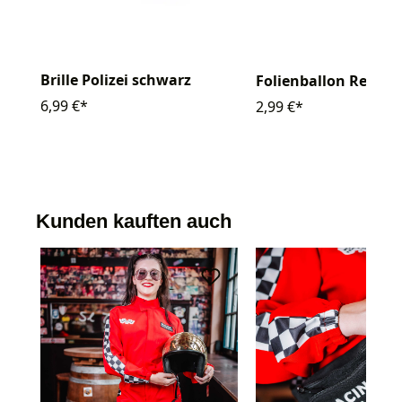
Brille Polizei schwarz
Folienballon Rennw
6,99 €*
2,99 €*
Kunden kauften auch