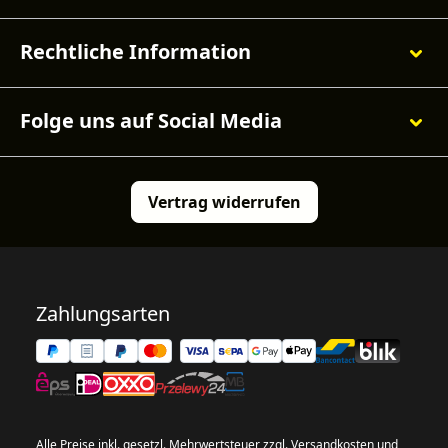
Rechtliche Information
Folge uns auf Social Media
Vertrag widerrufen
Zahlungsarten
Alle Preise inkl. gesetzl. Mehrwertsteuer zzgl.
Versandkosten
und