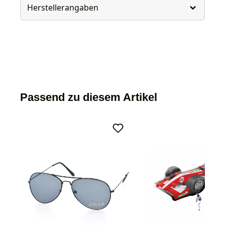
Herstellerangaben
Passend zu diesem Artikel