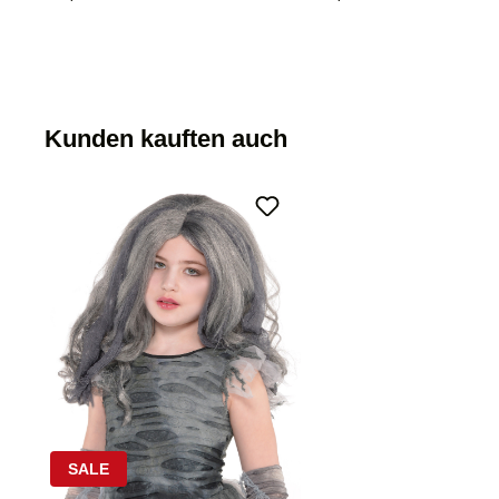
Kunden kauften auch
SALE