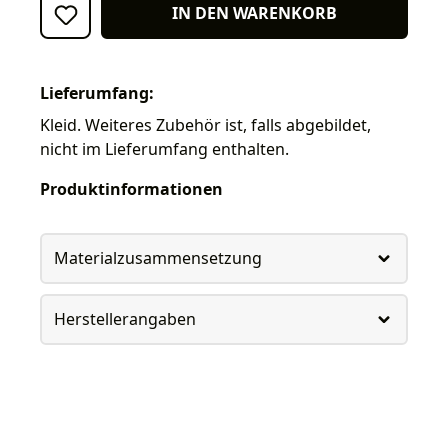
IN DEN WARENKORB
Lieferumfang:
Kleid. Weiteres Zubehör ist, falls abgebildet,
nicht im Lieferumfang enthalten.
Produktinformationen
Materialzusammensetzung
Herstellerangaben