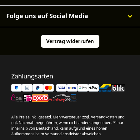
Folge uns auf Social Media
Vertrag widerrufen
Zahlungsarten
Alle Preise inkl. gesetzl. Mehrwertsteuer zzgl.
Versandkosten
und
ggf. Nachnahmegebühren, wenn nicht anders angegeben. *¹ nur
innerhalb von Deutschland, kann aufgrund eines hohen
Aufkommens beim Versanddienstleister abweichen.