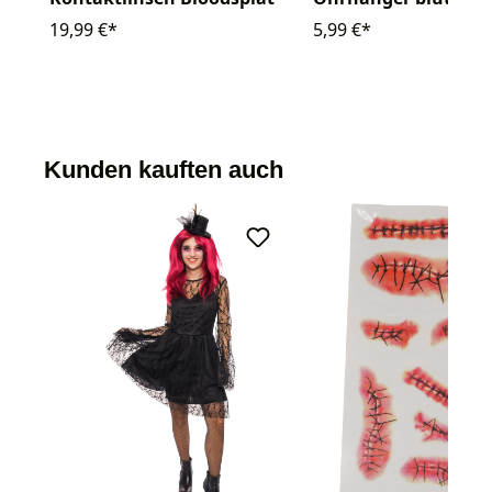
19,99 €*
5,99 €*
Kunden kauften auch