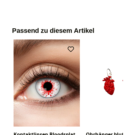
Passend zu diesem Artikel
Kontaktlinsen Bloodsplat
Ohrhänger blutiges