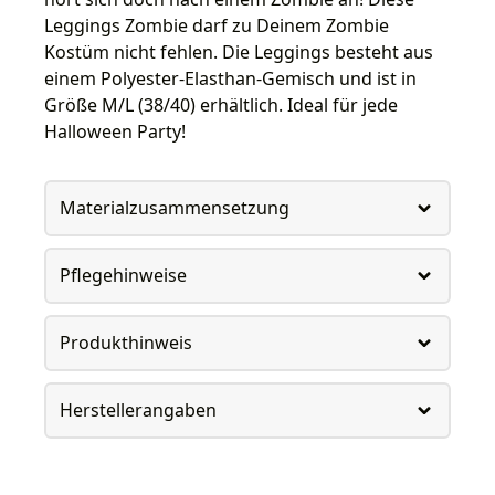
Leggings Zombie darf zu Deinem Zombie
Kostüm nicht fehlen. Die Leggings besteht aus
einem Polyester-Elasthan-Gemisch und ist in
Größe M/L (38/40) erhältlich. Ideal für jede
Halloween Party!
Materialzusammensetzung
Pflegehinweise
Produkthinweis
Herstellerangaben