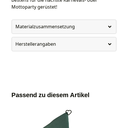
Mottoparty gerüstet!
Materialzusammensetzung
Herstellerangaben
Passend zu diesem Artikel