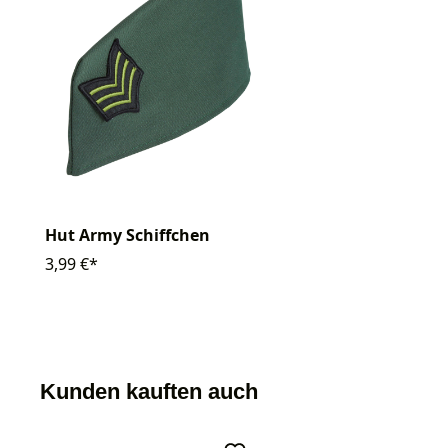
Hut Army Schiffchen
3,99 €*
Kunden kauften auch