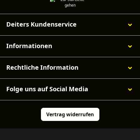
Deiters Kundenservice
Informationen
Rechtliche Information
Folge uns auf Social Media
Vertrag widerrufen