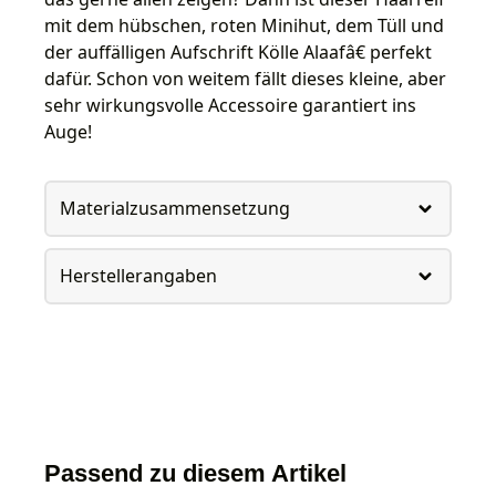
mit dem hübschen, roten Minihut, dem Tüll und
der auffälligen Aufschrift Kölle Alaafâ€ perfekt
dafür. Schon von weitem fällt dieses kleine, aber
sehr wirkungsvolle Accessoire garantiert ins
Auge!
Materialzusammensetzung
Herstellerangaben
Passend zu diesem Artikel