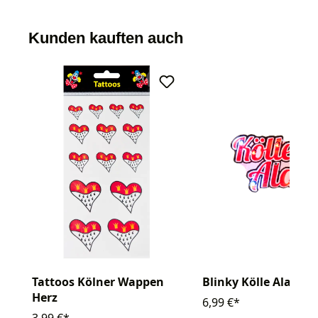
Kunden kauften auch
Tattoos Kölner Wappen
Blinky Kölle Alaaf
Herz
6,99 €*