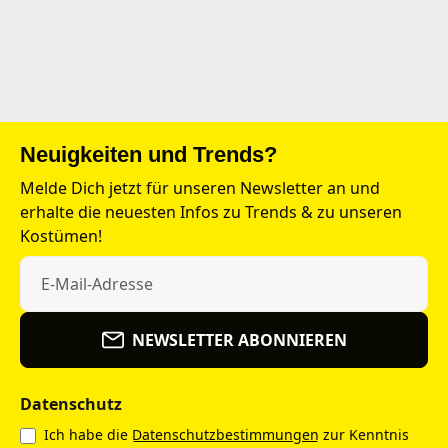
Neuigkeiten und Trends?
Melde Dich jetzt für unseren Newsletter an und
erhalte die neuesten Infos zu Trends & zu unseren
Kostümen!
NEWSLETTER ABONNIEREN
Datenschutz
Ich habe die
Datenschutzbestimmungen
zur Kenntnis