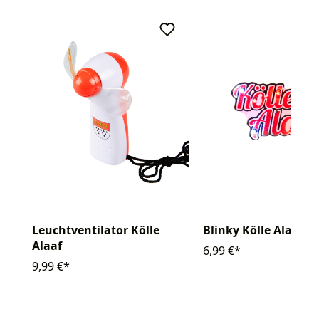
Leuchtventilator Kölle
Blinky Kölle Alaaf
Alaaf
6,99 €*
9,99 €*