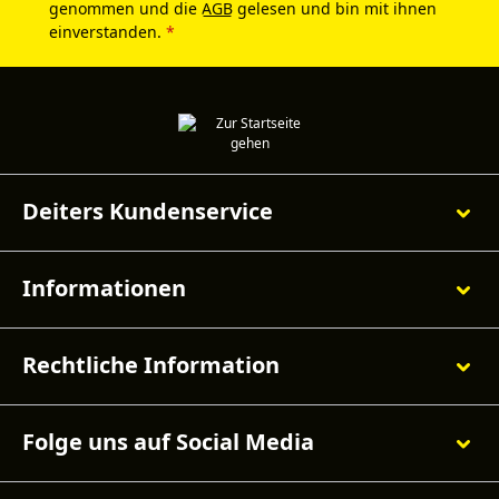
genommen und die
AGB
gelesen und bin mit ihnen
einverstanden.
*
Deiters Kundenservice
Informationen
Rechtliche Information
Folge uns auf Social Media