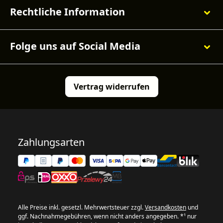
Rechtliche Information
Folge uns auf Social Media
Vertrag widerrufen
Zahlungsarten
Alle Preise inkl. gesetzl. Mehrwertsteuer zzgl.
Versandkosten
und
ggf. Nachnahmegebühren, wenn nicht anders angegeben. *¹ nur