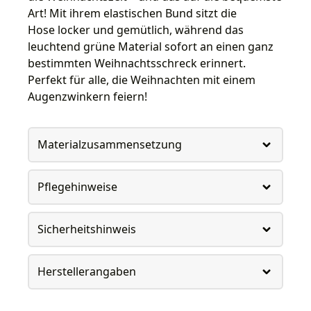
Art! Mit ihrem elastischen Bund sitzt die
Hose locker und gemütlich, während das
leuchtend grüne Material sofort an einen ganz
bestimmten Weihnachtsschreck erinnert.
Perfekt für alle, die Weihnachten mit einem
Augenzwinkern feiern!
Materialzusammensetzung
Pflegehinweise
Sicherheitshinweis
Herstellerangaben