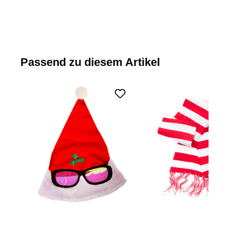
Passend zu diesem Artikel