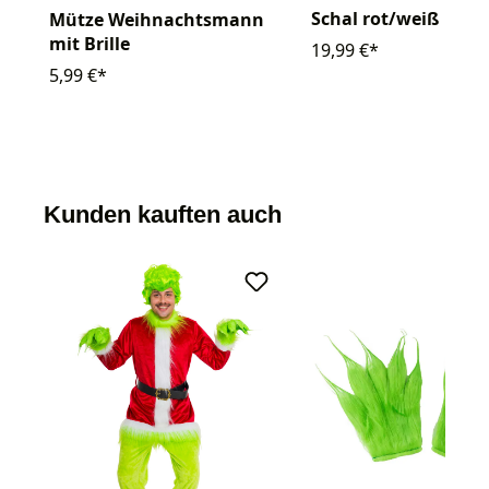
Schal rot/weiß
Mütze Weihnachtsmann
mit Brille
19,99 €*
5,99 €*
Kunden kauften auch