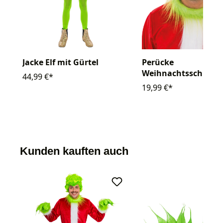
Jacke Elf mit Gürtel
Perücke
Weihnachtsschreck
44,99 €*
19,99 €*
Kunden kauften auch