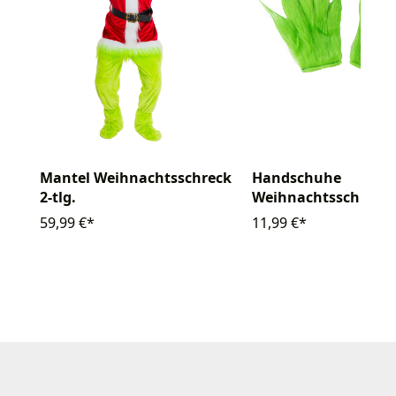
Mantel Weihnachtsschreck
Handschuhe
2-tlg.
Weihnachtsschreck
59,99 €*
11,99 €*