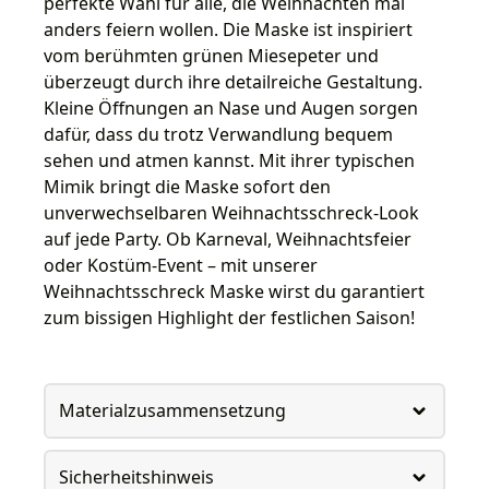
perfekte Wahl für alle, die Weihnachten mal
anders feiern wollen. Die Maske ist inspiriert
vom berühmten grünen Miesepeter und
überzeugt durch ihre detailreiche Gestaltung.
Kleine Öffnungen an Nase und Augen sorgen
dafür, dass du trotz Verwandlung bequem
sehen und atmen kannst. Mit ihrer typischen
Mimik bringt die Maske sofort den
unverwechselbaren Weihnachtsschreck-Look
auf jede Party. Ob Karneval, Weihnachtsfeier
oder Kostüm-Event – mit unserer
Weihnachtsschreck Maske wirst du garantiert
zum bissigen Highlight der festlichen Saison!
Materialzusammensetzung
Sicherheitshinweis