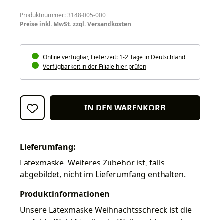
Produktnummer: 3148-005-000
Preise inkl. MwSt. zzgl. Versandkosten
Online verfügbar,
Lieferzeit:
1-2 Tage in Deutschland
Verfügbarkeit in der Filiale hier prüfen
IN DEN WARENKORB
Lieferumfang:
Latexmaske. Weiteres Zubehör ist, falls
abgebildet, nicht im Lieferumfang enthalten.
Produktinformationen
Unsere Latexmaske Weihnachtsschreck ist die