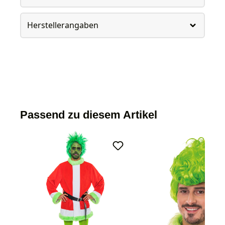
Herstellerangaben
Passend zu diesem Artikel