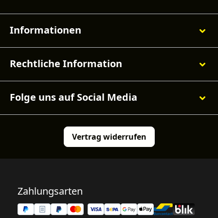
Informationen
Rechtliche Information
Folge uns auf Social Media
Vertrag widerrufen
Zahlungsarten