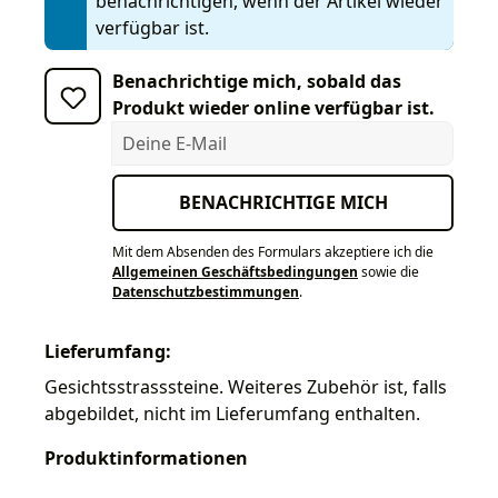
benachrichtigen, wenn der Artikel wieder
verfügbar ist.
Benachrichtige mich, sobald das
Produkt wieder online verfügbar ist.
Deine E-Mail
BENACHRICHTIGE MICH
Mit dem Absenden des Formulars akzeptiere ich die
Allgemeinen Geschäftsbedingungen
sowie die
Datenschutzbestimmungen
.
Lieferumfang:
Gesichtsstrasssteine. Weiteres Zubehör ist, falls
abgebildet, nicht im Lieferumfang enthalten.
Produktinformationen