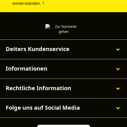
einverstanden.
*
Deiters Kundenservice
Informationen
Rechtliche Information
Folge uns auf Social Media