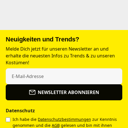
Neuigkeiten und Trends?
Melde Dich jetzt für unseren Newsletter an und
erhalte die neuesten Infos zu Trends & zu unseren
Kostümen!
NEWSLETTER ABONNIEREN
Datenschutz
Ich habe die
Datenschutzbestimmungen
zur Kenntnis
genommen und die
AGB
gelesen und bin mit ihnen