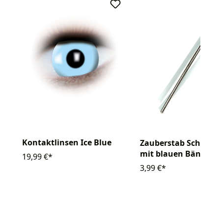
Kontaktlinsen Ice Blue
Zauberstab Schneef
mit blauen Bändern
19,99 €*
3,99 €*