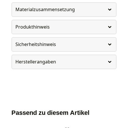
Materialzusammensetzung
Produkthinweis
Sicherheitshinweis
Herstellerangaben
Passend zu diesem Artikel