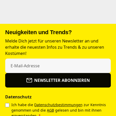
Neuigkeiten und Trends?
Melde Dich jetzt für unseren Newsletter an und
erhalte die neuesten Infos zu Trends & zu unseren
Kostümen!
NEWSLETTER ABONNIEREN
Datenschutz
Ich habe die
Datenschutzbestimmungen
zur Kenntnis
genommen und die
AGB
gelesen und bin mit ihnen
einverstanden.
*