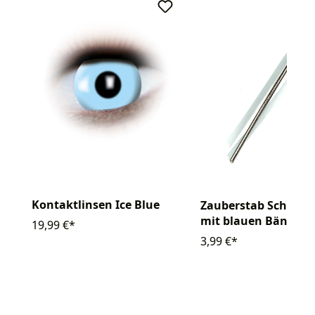
Kontaktlinsen Ice Blue
Zauberstab Schneef
mit blauen Bändern
19,99 €*
3,99 €*