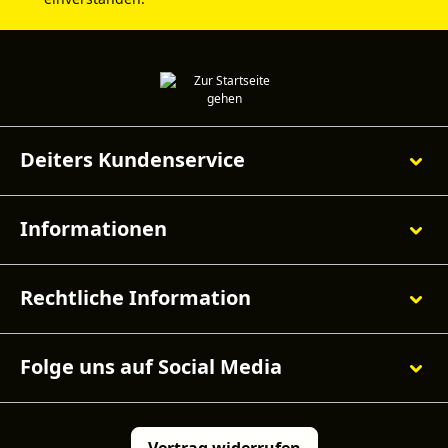
Deiters Kundenservice
Informationen
Rechtliche Information
Folge uns auf Social Media