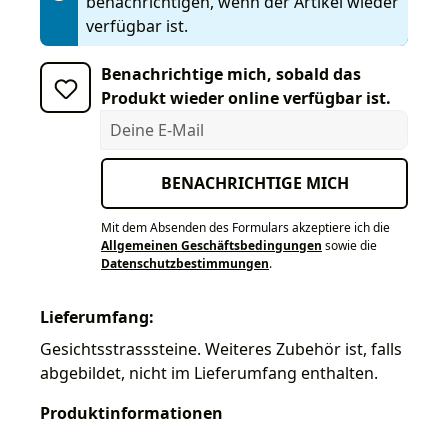
benachrichtigen, wenn der Artikel wieder
verfügbar ist.
Benachrichtige mich, sobald das
Produkt wieder online verfügbar ist.
Deine E-Mail
BENACHRICHTIGE MICH
Mit dem Absenden des Formulars akzeptiere ich die
Allgemeinen Geschäftsbedingungen
sowie die
Datenschutzbestimmungen
.
Lieferumfang:
Gesichtsstrasssteine. Weiteres Zubehör ist, falls
abgebildet, nicht im Lieferumfang enthalten.
Produktinformationen