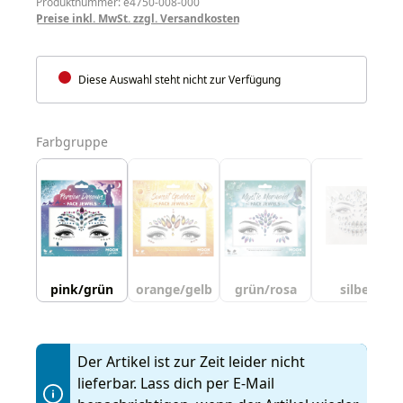
Produktnummer: e4750-008-000
Preise inkl. MwSt. zzgl. Versandkosten
Diese Auswahl steht nicht zur Verfügung
auswählen
Farbgruppe
pink/grün
orange/gelb
grün/rosa
silber
Der Artikel ist zur Zeit leider nicht
lieferbar. Lass dich per E-Mail