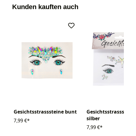
Kunden kauften auch
Gesichtsstrasssteine bunt
Gesichtsstrassstein
silber
7,99 €*
7,99 €*