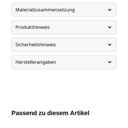
Materialzusammensetzung
Produkthinweis
Sicherheitshinweis
Herstellerangaben
Passend zu diesem Artikel