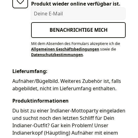
Produkt wieder online verfügbar ist.
Deine E-Mail
BENACHRICHTIGE MICH
Mit dem Absenden des Formulars akzeptiere ich die
Allgemeinen Geschäftsbedingungen
sowie die
Datenschutzbestimmungen
.
Lieferumfang:
Aufnäher/Bügelbild. Weiteres Zubehör ist, falls
abgebildet, nicht im Lieferumfang enthalten.
Produktinformationen
Du bist zu einer Indianer-Mottoparty eingeladen
und suchst noch den letzten Schliff für Dein
Indianer-Outfit? Gar kein Problem! Unser
Indianerkopf (Häuptling) Aufnäher mit einem