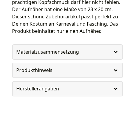
prächtigen Kopfschmuck darf hier nicht fehlen.
Der Aufnäher hat eine Maße von 23 x 20 cm.
Dieser schöne Zubehörartikel passt perfekt zu
Deinen Kostüm an Karneval und Fasching. Das
Produkt beinhaltet nur einen Aufnäher.
Materialzusammensetzung
Produkthinweis
Herstellerangaben