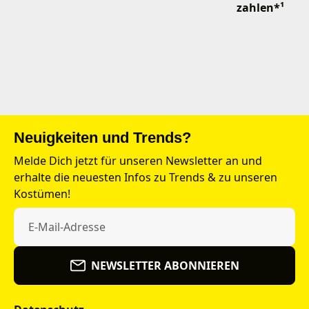
zahlen*¹
Neuigkeiten und Trends?
Melde Dich jetzt für unseren Newsletter an und
erhalte die neuesten Infos zu Trends & zu unseren
Kostümen!
NEWSLETTER ABONNIEREN