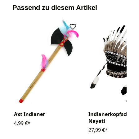
Passend zu diesem Artikel
Axt Indianer
Indianerkopfschmu
Nayati
4,99 €*
27,99 €*