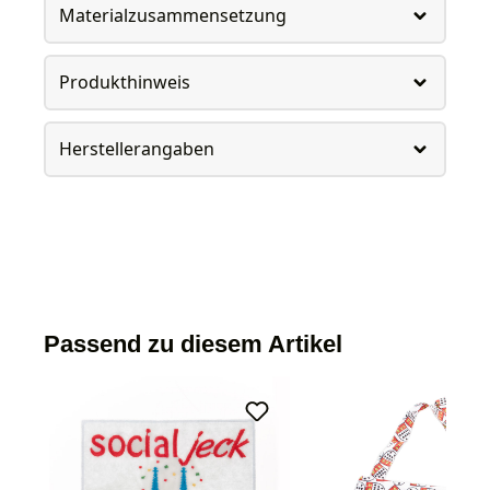
Materialzusammensetzung
Produkthinweis
Herstellerangaben
Passend zu diesem Artikel