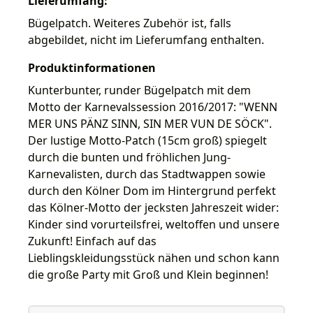
Lieferumfang:
Bügelpatch. Weiteres Zubehör ist, falls
abgebildet, nicht im Lieferumfang enthalten.
Produktinformationen
Kunterbunter, runder Bügelpatch mit dem
Motto der Karnevalssession 2016/2017: "WENN
MER UNS PÄNZ SINN, SIN MER VUN DE SÖCK".
Der lustige Motto-Patch (15cm groß) spiegelt
durch die bunten und fröhlichen Jung-
Karnevalisten, durch das Stadtwappen sowie
durch den Kölner Dom im Hintergrund perfekt
das Kölner-Motto der jecksten Jahreszeit wider:
Kinder sind vorurteilsfrei, weltoffen und unsere
Zukunft! Einfach auf das
Lieblingskleidungsstück nähen und schon kann
die große Party mit Groß und Klein beginnen!