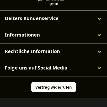
Deiters Kundenservice
Informationen
Rechtliche Information
Folge uns auf Social Media
Vertrag widerrufen