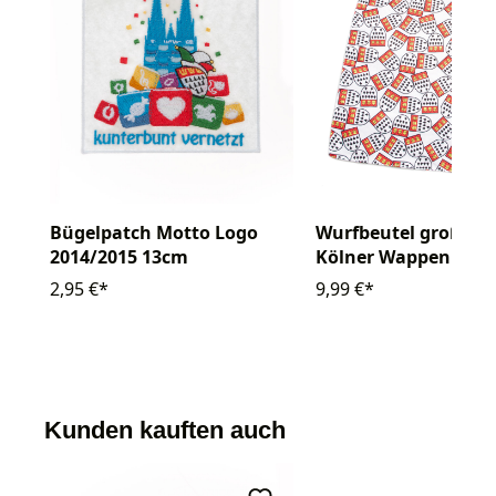
Bügelpatch Motto Logo
Wurfbeutel groß mi
2014/2015 13cm
Kölner Wappen
2,95 €*
9,99 €*
Kunden kauften auch