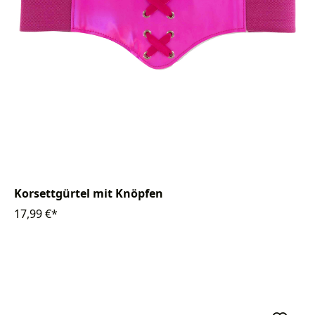
Korsettgürtel mit Knöpfen
17,99 €*