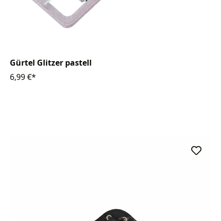
Gürtel Glitzer pastell
6,99 €*