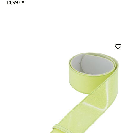
14,99 €*