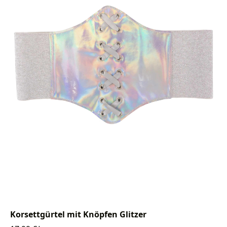
Korsettgürtel mit Knöpfen Glitzer