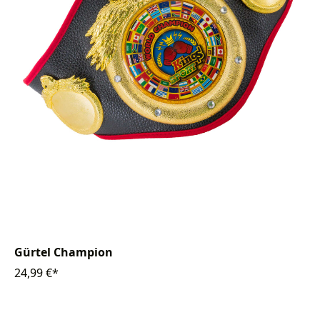
Gürtel Champion
24,99 €*