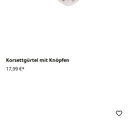
Korsettgürtel mit Knöpfen
17,99 €*