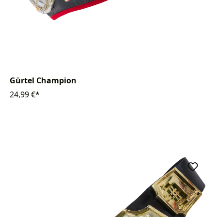
Gürtel Champion
24,99 €*