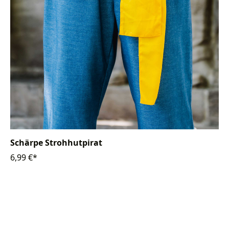
Schärpe Strohhutpirat
6,99 €*