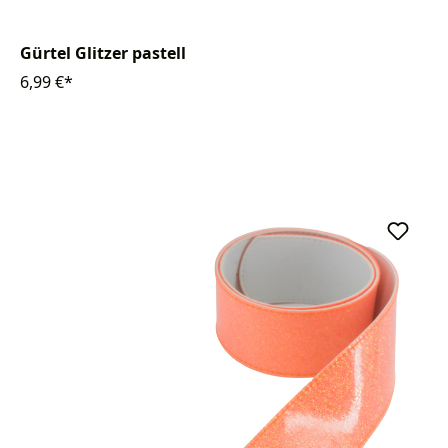
Gürtel Glitzer pastell
6,99 €*