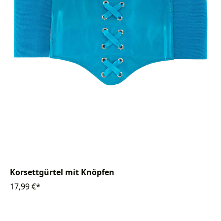
Korsettgürtel mit Knöpfen
17,99 €*