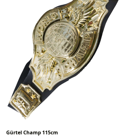
Gürtel Champ 115cm