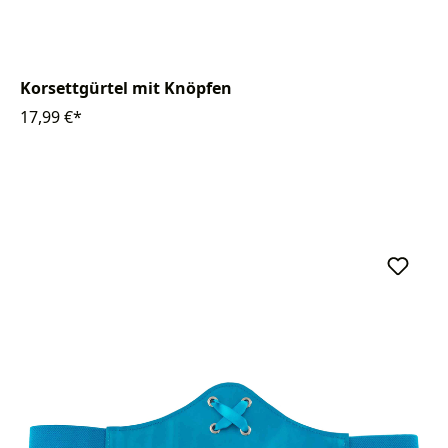
Korsettgürtel mit Knöpfen
17,99 €*