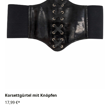
Korsettgürtel mit Knöpfen
17,99 €*