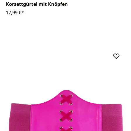
Korsettgürtel mit Knöpfen
17,99 €*