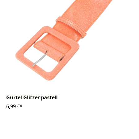
Gürtel Glitzer pastell
6,99 €*