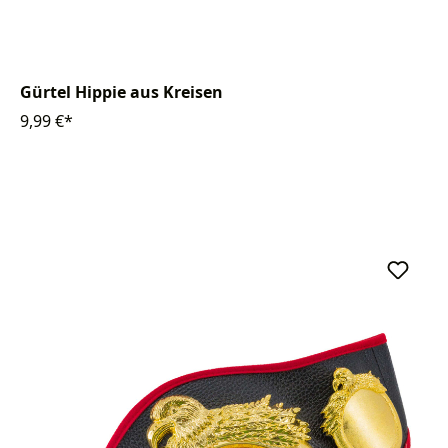
Gürtel Hippie aus Kreisen
9,99 €*