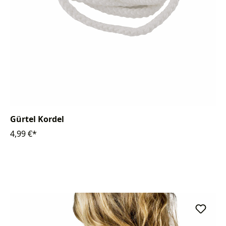
Gürtel Kordel
4,99 €*