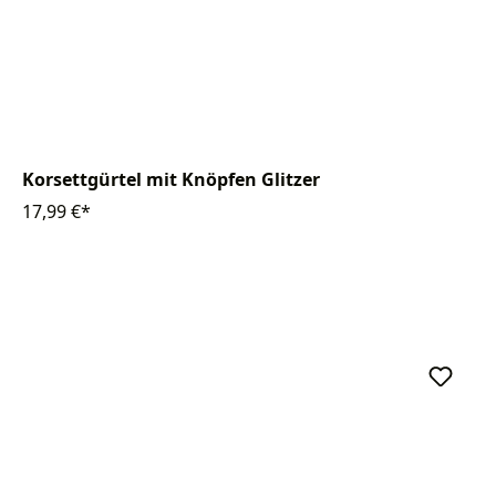
Korsettgürtel mit Knöpfen Glitzer
17,99 €*