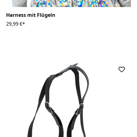
Harness mit Flügeln
29,99 €*