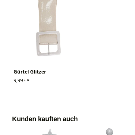
Gürtel Glitzer
9,99 €*
Kunden kauften auch