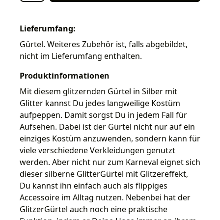
Lieferumfang:
Gürtel. Weiteres Zubehör ist, falls abgebildet,
nicht im Lieferumfang enthalten.
Produktinformationen
Mit diesem glitzernden Gürtel in Silber mit
Glitter kannst Du jedes langweilige Kostüm
aufpeppen. Damit sorgst Du in jedem Fall für
Aufsehen. Dabei ist der Gürtel nicht nur auf ein
einziges Kostüm anzuwenden, sondern kann für
viele verschiedene Verkleidungen genutzt
werden. Aber nicht nur zum Karneval eignet sich
dieser silberne GlitterGürtel mit Glitzereffekt,
Du kannst ihn einfach auch als flippiges
Accessoire im Alltag nutzen. Nebenbei hat der
GlitzerGürtel auch noch eine praktische