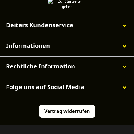
Deiters Kundenservice
Informationen
Rechtliche Information
Folge uns auf Social Media
Vertrag widerrufen