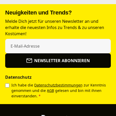
Neuigkeiten und Trends?
Melde Dich jetzt für unseren Newsletter an und
erhalte die neuesten Infos zu Trends & zu unseren
Kostümen!
NEWSLETTER ABONNIEREN
Datenschutz
Ich habe die
Datenschutzbestimmungen
zur Kenntnis
genommen und die
AGB
gelesen und bin mit ihnen
einverstanden.
*