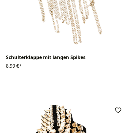
Schulterklappe mit langen Spikes
8,99 €*