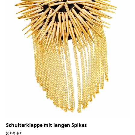
Schulterklappe mit langen Spikes
8,99 €*