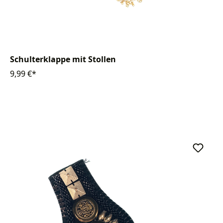
Schulterklappe mit Stollen
9,99 €*