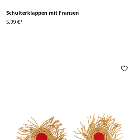
Schulterklappen mit Fransen
5,99 €*