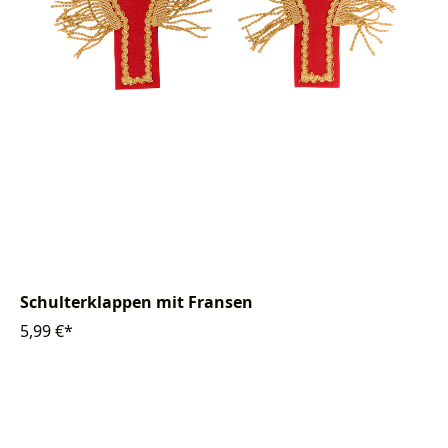
Schulterklappen mit Fransen
5,99 €*