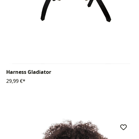
Harness Gladiator
29,99 €*