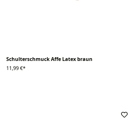
Schulterschmuck Affe Latex braun
11,99 €*