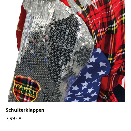
Schulterklappen
7,99 €*