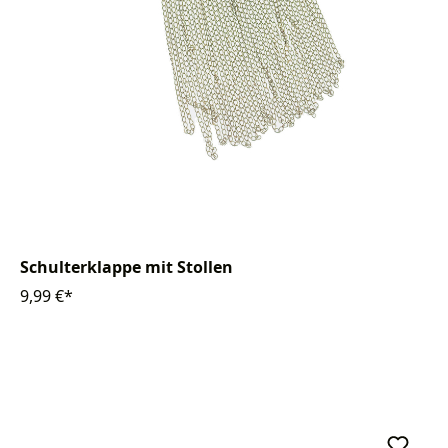
Schulterklappe mit Stollen
9,99 €*