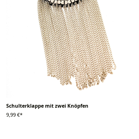
Schulterklappe mit zwei Knöpfen
9,99 €*