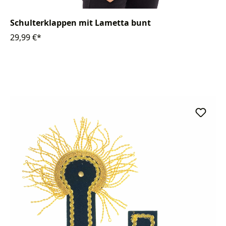
Schulterklappen mit Lametta bunt
29,99 €*