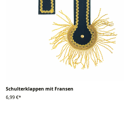
Schulterklappen mit Fransen
6,99 €*