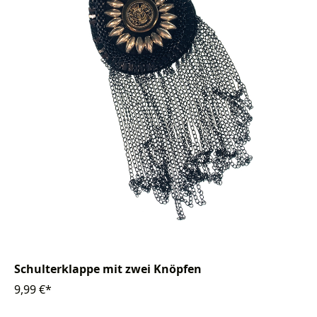
Schulterklappe mit zwei Knöpfen
9,99 €*