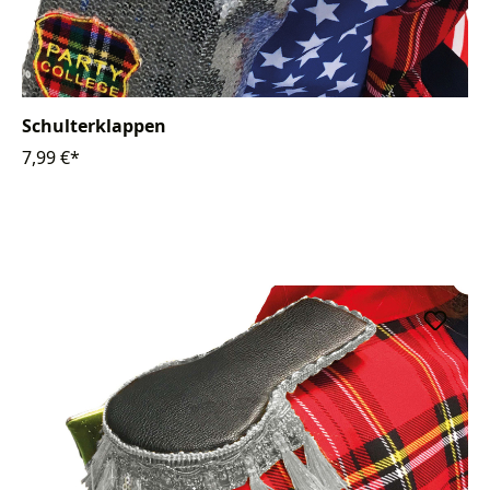
Schulterklappen
7,99 €*