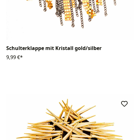
Schulterklappe mit Kristall gold/silber
9,99 €*