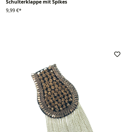
Schulterklappe mit Spikes
9,99 €*