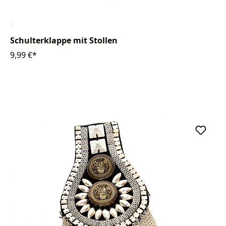
Schulterklappe mit Stollen
9,99 €*