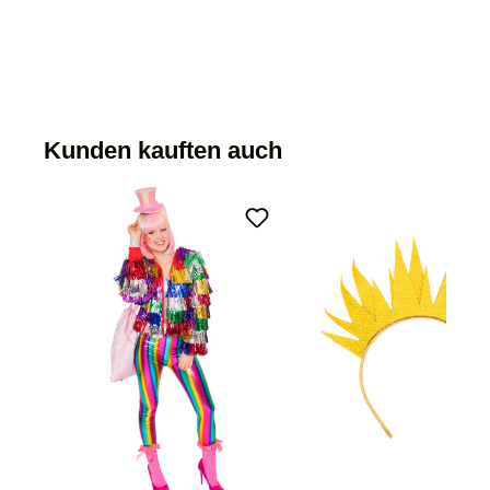
Kunden kauften auch