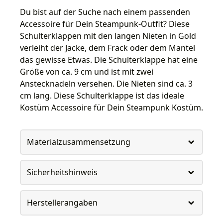
Du bist auf der Suche nach einem passenden
Accessoire für Dein Steampunk-Outfit? Diese
Schulterklappen mit den langen Nieten in Gold
verleiht der Jacke, dem Frack oder dem Mantel
das gewisse Etwas. Die Schulterklappe hat eine
Größe von ca. 9 cm und ist mit zwei
Anstecknadeln versehen. Die Nieten sind ca. 3
cm lang. Diese Schulterklappe ist das ideale
Kostüm Accessoire für Dein Steampunk Kostüm.
Materialzusammensetzung
Sicherheitshinweis
Herstellerangaben