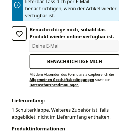
lieferbar. Lass dich per E-Mail
benachrichtigen, wenn der Artikel wieder
verfügbar ist.
Benachrichtige mich, sobald das
Produkt wieder online verfügbar ist.
Deine E-Mail
BENACHRICHTIGE MICH
Mit dem Absenden des Formulars akzeptiere ich die
Allgemeinen Geschäftsbedingungen
sowie die
Datenschutzbestimmungen
.
Lieferumfang:
1 Schulterklappe. Weiteres Zubehör ist, falls
abgebildet, nicht im Lieferumfang enthalten.
Produktinformationen