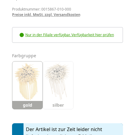
Produktnummer: 0015867-010-000
Preise inkl. MwSt. zzgl. Versandkosten
Nur in der Filiale verfügbar. Verfügbarkeit hier prüfen
auswählen
Farbgruppe
gold
silber
Der Artikel ist zur Zeit leider nicht