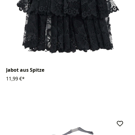
Jabot aus Spitze
11,99 €*