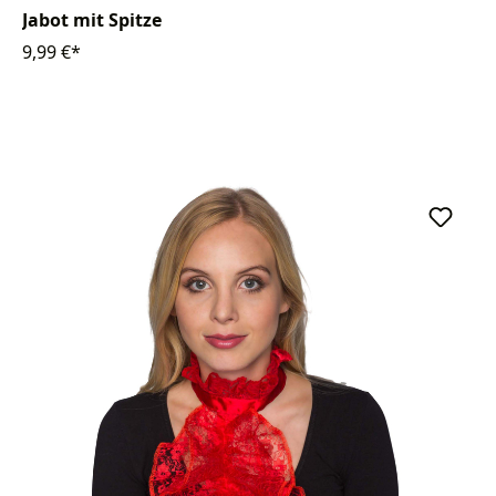
Jabot mit Spitze
9,99 €*