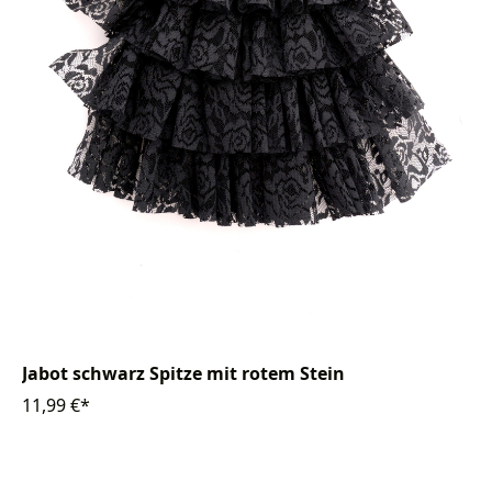
Jabot schwarz Spitze mit rotem Stein
11,99 €*