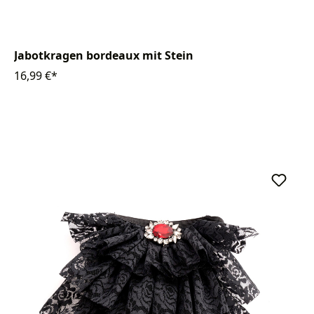
Jabotkragen bordeaux mit Stein
16,99 €*