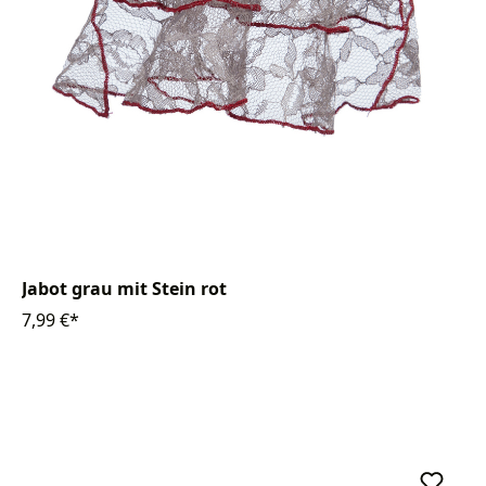
Jabot grau mit Stein rot
7,99 €*