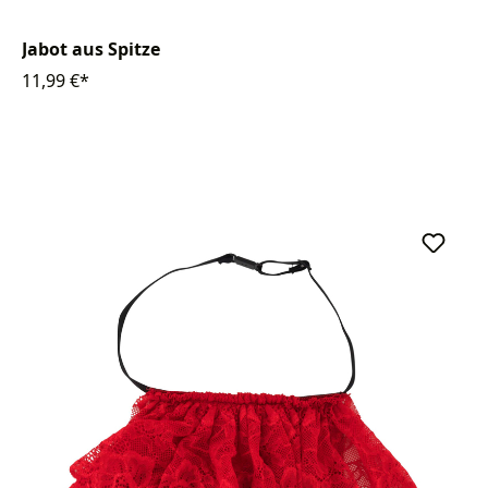
Jabot aus Spitze
11,99 €*