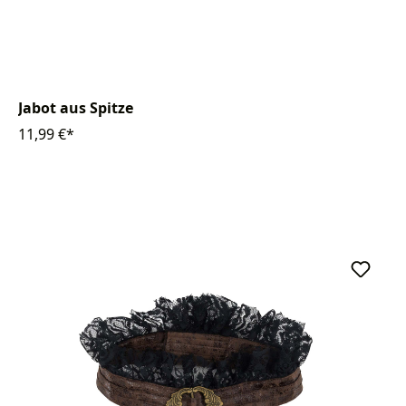
Jabot aus Spitze
11,99 €*