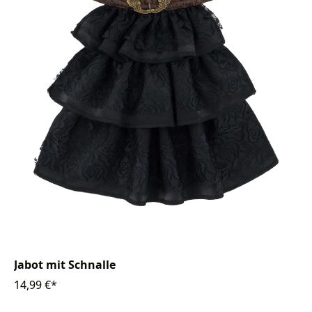
Jabot mit Schnalle
14,99 €*