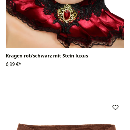
Kragen rot/schwarz mit Stein luxus
6,99 €*