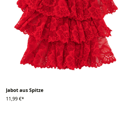
Jabot aus Spitze
11,99 €*