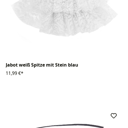
Jabot weiß Spitze mit Stein blau
11,99 €*