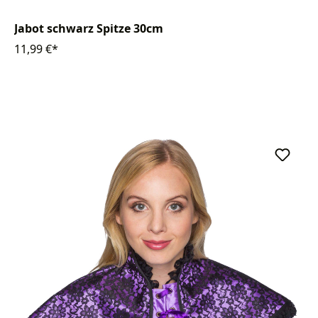
Jabot schwarz Spitze 30cm
11,99 €*