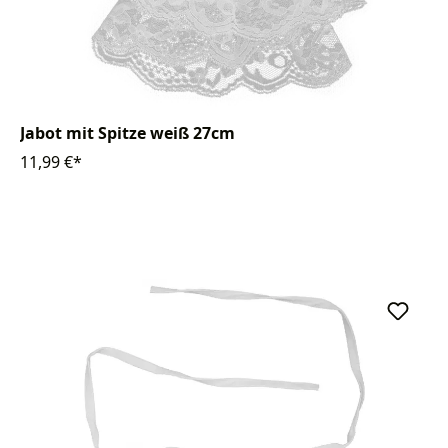
Jabot mit Spitze weiß 27cm
11,99 €*