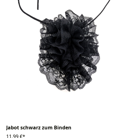
Jabot schwarz zum Binden
11,99 €*