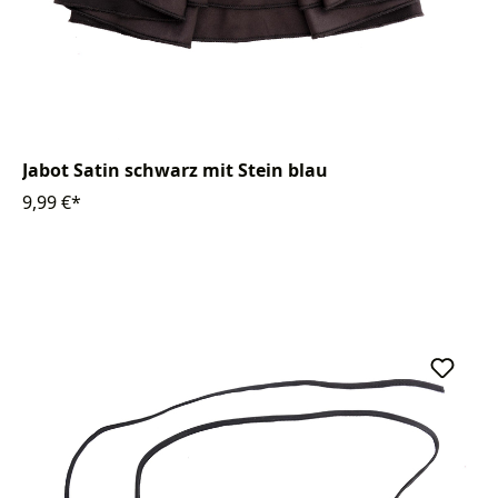
Jabot Satin schwarz mit Stein blau
9,99 €*