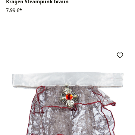
Kragen Steampunk braun
7,99 €*