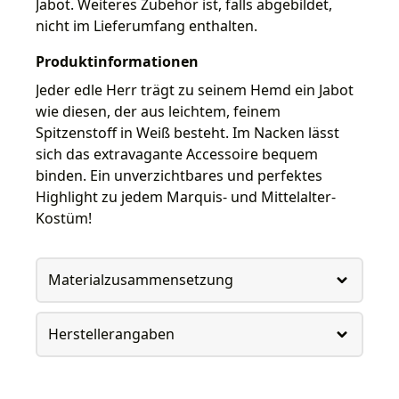
Jabot. Weiteres Zubehör ist, falls abgebildet,
nicht im Lieferumfang enthalten.
Produktinformationen
Jeder edle Herr trägt zu seinem Hemd ein Jabot
wie diesen, der aus leichtem, feinem
Spitzenstoff in Weiß besteht. Im Nacken lässt
sich das extravagante Accessoire bequem
binden. Ein unverzichtbares und perfektes
Highlight zu jedem Marquis- und Mittelalter-
Kostüm!
Materialzusammensetzung
Herstellerangaben