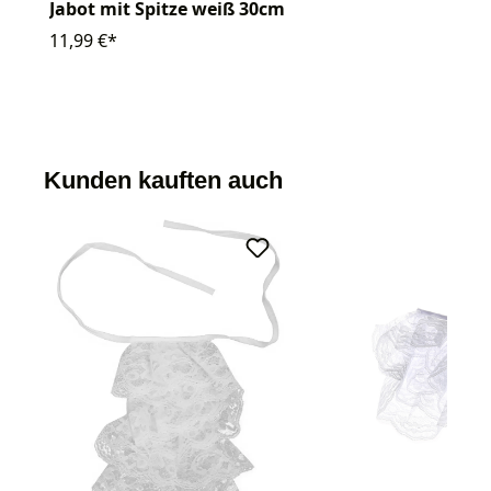
Jabot mit Spitze weiß 30cm
11,99 €*
Kunden kauften auch