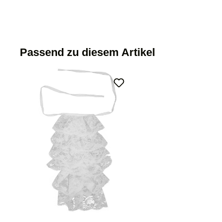
Passend zu diesem Artikel