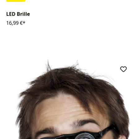
LED Brille
16,99 €*