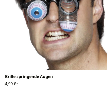
Brille springende Augen
4,99 €*