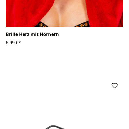
Brille Herz mit Hörnern
6,99 €*