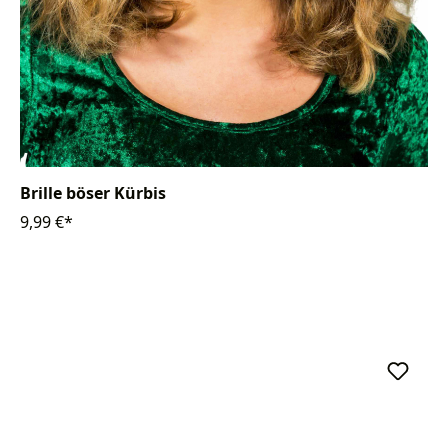
Brille böser Kürbis
9,99 €*