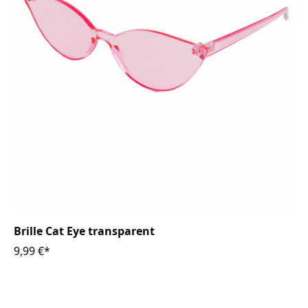
Brille Cat Eye transparent
9,99 €*