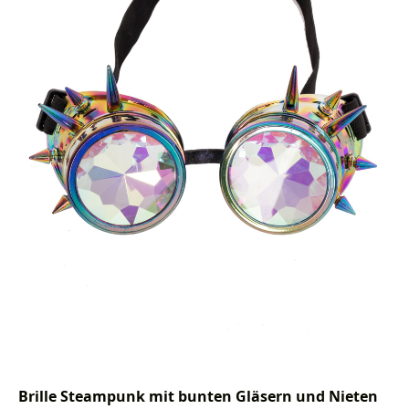
Brille Steampunk mit bunten Gläsern und Nieten