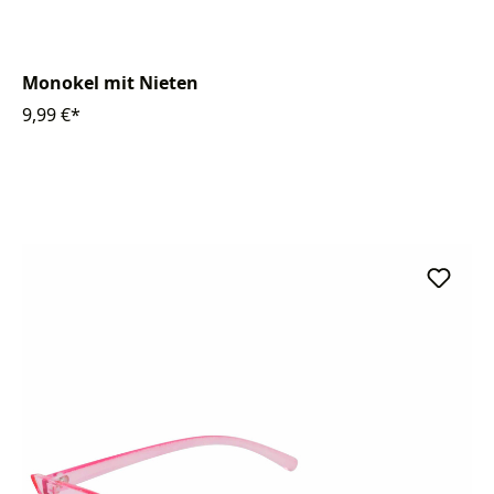
Monokel mit Nieten
9,99 €*