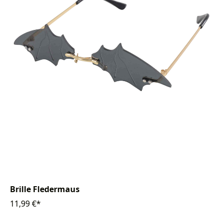
Brille Fledermaus
11,99 €*