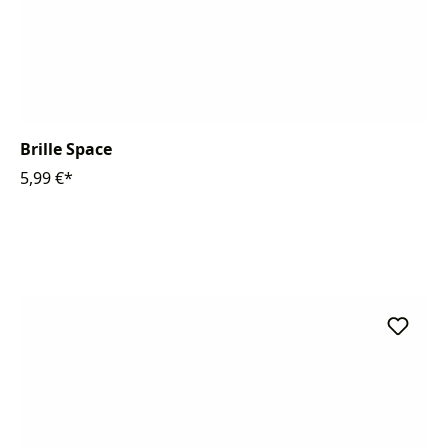
Brille Space
5,99 €*