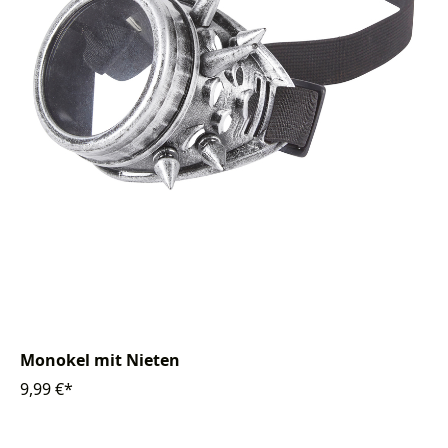
Monokel mit Nieten
9,99 €*