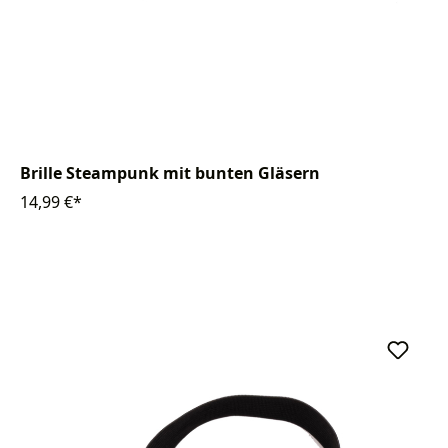
Brille Steampunk mit bunten Gläsern
14,99 €*