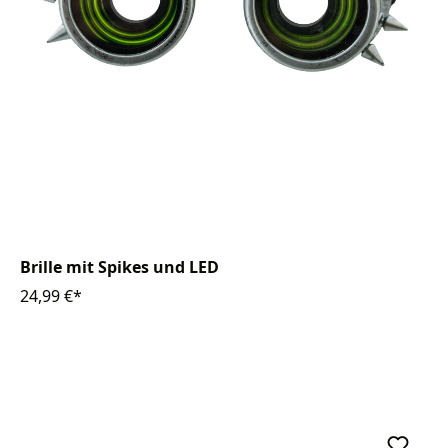
Brille mit Spikes und LED
24,99 €*