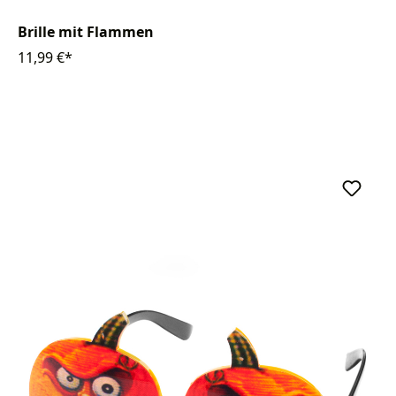
Brille mit Flammen
11,99 €*