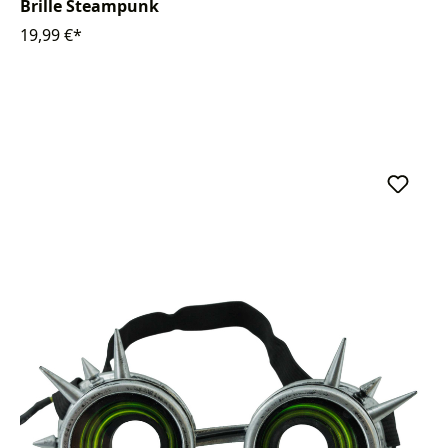
Brille Steampunk
19,99 €*