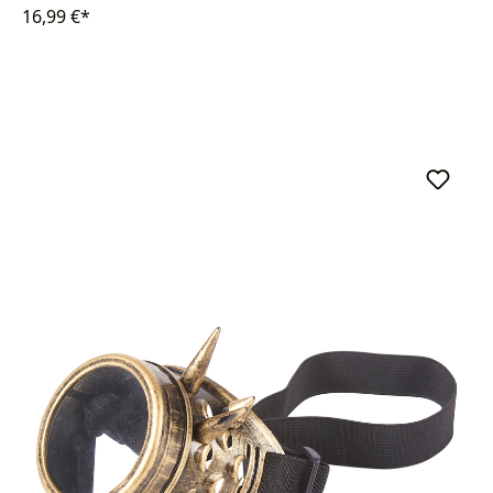
16,99 €*