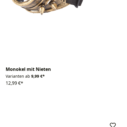
Monokel mit Nieten
Varianten ab
9,99 €*
12,99 €*