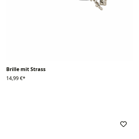
Brille mit Strass
14,99 €*