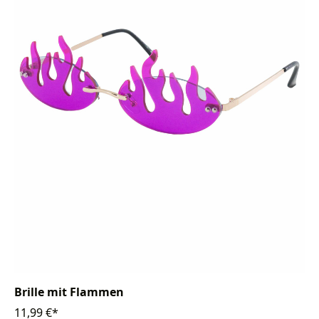
Brille mit Flammen
11,99 €*