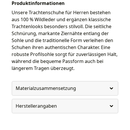
Produktinformationen
Unsere Trachtenschuhe für Herren bestehen
aus 100 % Wildleder und ergänzen klassische
Trachtenlooks besonders stilvoll. Die seitliche
Schnürung, markante Ziernähte entlang der
Sohle und die traditionelle Form verleihen den
Schuhen ihren authentischen Charakter. Eine
robuste Profilsohle sorgt für zuverlässigen Halt,
während die bequeme Passform auch bei
längerem Tragen überzeugt.
Materialzusammensetzung
Herstellerangaben