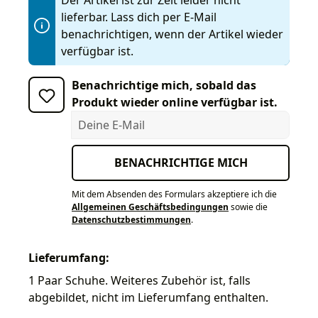
lieferbar. Lass dich per E-Mail
benachrichtigen, wenn der Artikel wieder
verfügbar ist.
Benachrichtige mich, sobald das
Produkt wieder online verfügbar ist.
Deine E-Mail
BENACHRICHTIGE MICH
Mit dem Absenden des Formulars akzeptiere ich die
Allgemeinen Geschäftsbedingungen
sowie die
Datenschutzbestimmungen
.
Lieferumfang:
1 Paar Schuhe. Weiteres Zubehör ist, falls
abgebildet, nicht im Lieferumfang enthalten.