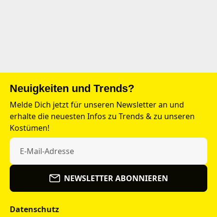
Neuigkeiten und Trends?
Melde Dich jetzt für unseren Newsletter an und
erhalte die neuesten Infos zu Trends & zu unseren
Kostümen!
NEWSLETTER ABONNIEREN
Datenschutz