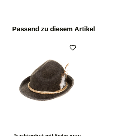
Passend zu diesem Artikel
Trachtenhut mit Feder grau