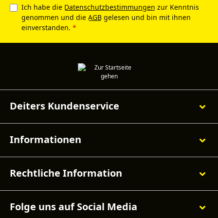
Ich habe die
Datenschutzbestimmungen
zur Kenntnis
genommen und die
AGB
gelesen und bin mit ihnen
einverstanden.
*
Deiters Kundenservice
Informationen
Rechtliche Information
Folge uns auf Social Media