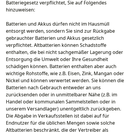
Batteriegesetz verpflichtet, Sie auf Folgendes
hinzuweisen:
Batterien und Akkus dürfen nicht im Hausmüll
entsorgt werden, sondern Sie sind zur Rückgabe
gebrauchter Batterien und Akkus gesetzlich
verpflichtet. Altbatterien können Schadstoffe
enthalten, die bei nicht sachgemäßer Lagerung oder
Entsorgung die Umwelt oder Ihre Gesundheit
schädigen können. Batterien enthalten aber auch
wichtige Rohstoffe, wie z.B. Eisen, Zink, Mangan oder
Nickel und können verwertet werden. Sie können die
Batterien nach Gebrauch entweder an uns
zurücksenden oder in unmittelbarer Nähe (z.B. im
Handel oder kommunalen Sammelstellen oder in
unserem Versandlager) unentgeltlich zurückgeben.
Die Abgabe in Verkaufsstellen ist dabei auf für
Endnutzer für die üblichen Mengen sowie solche
Altbatterien beschränkt, die der Vertreiber als