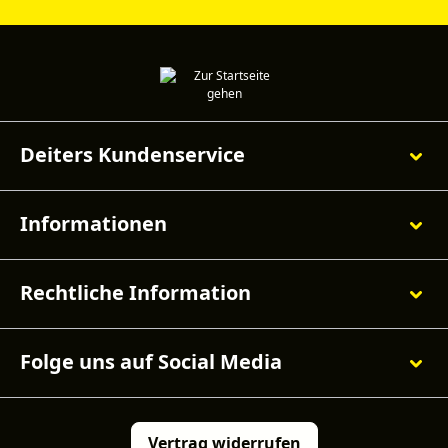
Deiters Kundenservice
Informationen
Rechtliche Information
Folge uns auf Social Media
Vertrag widerrufen