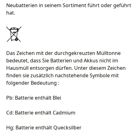
Neubatterien in seinem Sortiment führt oder geführt
hat.
Das Zeichen mit der durchgekreuzten Mülltonne
bedeutet, dass Sie Batterien und Akkus nicht im
Hausmüll entsorgen dürfen. Unter diesem Zeichen
finden sie zusätzlich nachstehende Symbole mit
folgender Bedeutung :
Pb: Batterie enthält Blei
Cd: Batterie enthält Cadmium
Hg: Batterie enthält Quecksilber