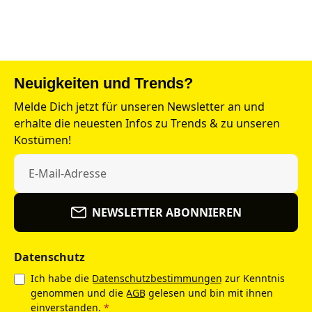
Neuigkeiten und Trends?
Melde Dich jetzt für unseren Newsletter an und
erhalte die neuesten Infos zu Trends & zu unseren
Kostümen!
NEWSLETTER ABONNIEREN
Datenschutz
Ich habe die
Datenschutzbestimmungen
zur Kenntnis
genommen und die
AGB
gelesen und bin mit ihnen
einverstanden.
*