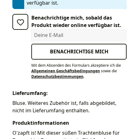
verfügbar ist.
Benachrichtige mich, sobald das
Produkt wieder online verfügbar ist.
Deine E-Mail
BENACHRICHTIGE MICH
Mit dem Absenden des Formulars akzeptiere ich die
Allgemeinen Geschäftsbedingungen
sowie die
Datenschutzbestimmungen
.
Lieferumfang:
Bluse. Weiteres Zubehör ist, falls abgebildet,
nicht im Lieferumfang enthalten.
Produktinformationen
O'zapft is! Mit dieser süßen Trachtenbluse für