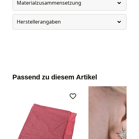
Materialzusammensetzung
Herstellerangaben
Passend zu diesem Artikel