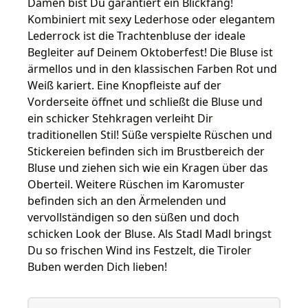
Damen bist Du garantiert ein Blickfang!
Kombiniert mit sexy Lederhose oder elegantem
Lederrock ist die Trachtenbluse der ideale
Begleiter auf Deinem Oktoberfest! Die Bluse ist
ärmellos und in den klassischen Farben Rot und
Weiß kariert. Eine Knopfleiste auf der
Vorderseite öffnet und schließt die Bluse und
ein schicker Stehkragen verleiht Dir
traditionellen Stil! Süße verspielte Rüschen und
Stickereien befinden sich im Brustbereich der
Bluse und ziehen sich wie ein Kragen über das
Oberteil. Weitere Rüschen im Karomuster
befinden sich an den Ärmelenden und
vervollständigen so den süßen und doch
schicken Look der Bluse. Als Stadl Madl bringst
Du so frischen Wind ins Festzelt, die Tiroler
Buben werden Dich lieben!