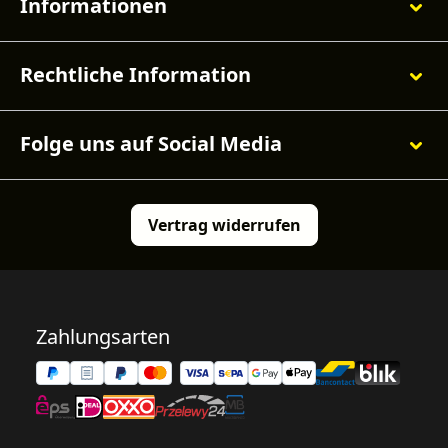
Informationen
Rechtliche Information
Folge uns auf Social Media
Vertrag widerrufen
Zahlungsarten