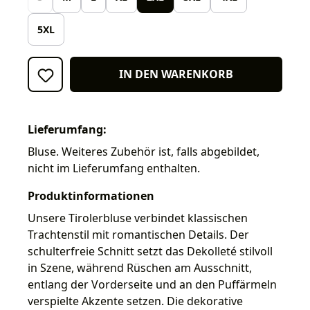
5XL
IN DEN WARENKORB
Lieferumfang:
Bluse. Weiteres Zubehör ist, falls abgebildet,
nicht im Lieferumfang enthalten.
Produktinformationen
Unsere Tirolerbluse verbindet klassischen
Trachtenstil mit romantischen Details. Der
schulterfreie Schnitt setzt das Dekolleté stilvoll
in Szene, während Rüschen am Ausschnitt,
entlang der Vorderseite und an den Puffärmeln
verspielte Akzente setzen. Die dekorative