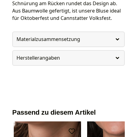
Schnürung am Rücken rundet das Design ab.
Aus Baumwolle gefertigt, ist unsere Bluse ideal
für Oktoberfest und Cannstatter Volksfest.
Materialzusammensetzung
Herstellerangaben
Passend zu diesem Artikel