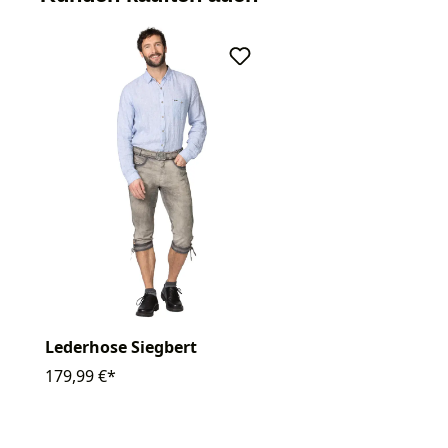
Lederhose Siegbert
179,99 €*