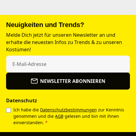
Neuigkeiten und Trends?
Melde Dich jetzt für unseren Newsletter an und
erhalte die neuesten Infos zu Trends & zu unseren
Kostümen!
NEWSLETTER ABONNIEREN
Datenschutz
Ich habe die
Datenschutzbestimmungen
zur Kenntnis
genommen und die
AGB
gelesen und bin mit ihnen
einverstanden.
*