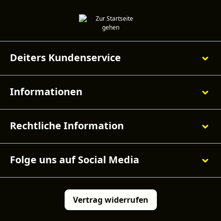
Deiters Kundenservice
Informationen
Rechtliche Information
Folge uns auf Social Media
Vertrag widerrufen