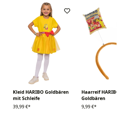
Kleid HARIBO Goldbären
Haarreif HARIBO
mit Schleife
Goldbären
39,99 €*
9,99 €*