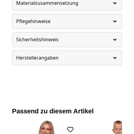
Materialzusammensetzung
Pflegehinweise
Sicherheitshinweis
Herstellerangaben
Passend zu diesem Artikel