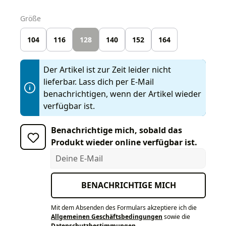
auswählen
Größe
104
116
128
140
152
164
Der Artikel ist zur Zeit leider nicht
lieferbar. Lass dich per E-Mail
benachrichtigen, wenn der Artikel wieder
verfügbar ist.
Benachrichtige mich, sobald das
Produkt wieder online verfügbar ist.
Deine E-Mail
BENACHRICHTIGE MICH
Mit dem Absenden des Formulars akzeptiere ich die
Allgemeinen Geschäftsbedingungen
sowie die
Datenschutzbestimmungen
.