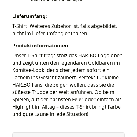
Lieferumfang:
T-Shirt. Weiteres Zubehör ist, falls abgebildet,
nicht im Lieferumfang enthalten.
Produktinformationen
Unser T-Shirt trägt stolz das HARIBO Logo oben
und zeigt unten den legendären Goldbären im
Komitee-Look, der sicher jedem sofort ein
Lächeln ins Gesicht zaubert. Perfekt für kleine
HARIBO Fans, die zeigen wollen, dass sie die
süßeste Truppe der Welt anführen. Ob beim
Spielen, auf der nächsten Feier oder einfach als
Highlight im Alltag – dieses T-Shirt bringt Farbe
und gute Laune in jede Situation!