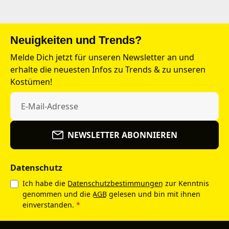
Neuigkeiten und Trends?
Melde Dich jetzt für unseren Newsletter an und
erhalte die neuesten Infos zu Trends & zu unseren
Kostümen!
NEWSLETTER ABONNIEREN
Datenschutz
Ich habe die
Datenschutzbestimmungen
zur Kenntnis
genommen und die
AGB
gelesen und bin mit ihnen
einverstanden.
*