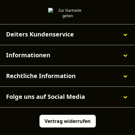
Deiters Kundenservice
Informationen
Rechtliche Information
Folge uns auf Social Media
Vertrag widerrufen