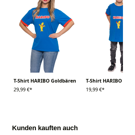
T-Shirt HARIBO Goldbären
T-Shirt HARIBO Gol
29,99 €*
19,99 €*
Kunden kauften auch