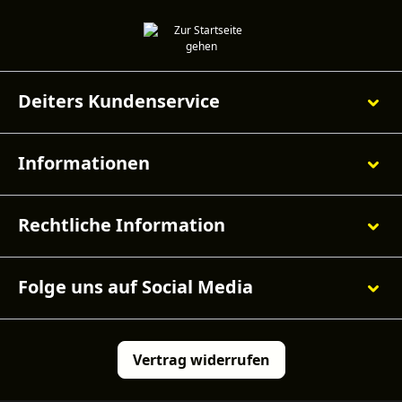
Deiters Kundenservice
Informationen
Rechtliche Information
Folge uns auf Social Media
Vertrag widerrufen