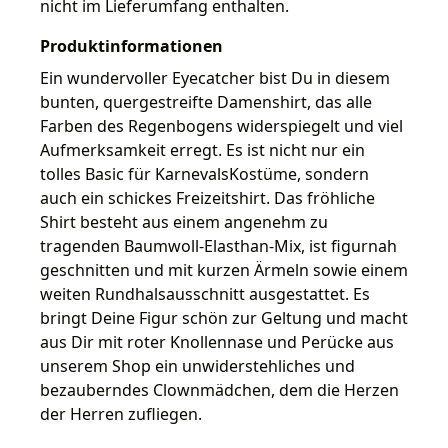
nicht im Lieferumfang enthalten.
Produktinformationen
Ein wundervoller Eyecatcher bist Du in diesem
bunten, quergestreifte Damenshirt, das alle
Farben des Regenbogens widerspiegelt und viel
Aufmerksamkeit erregt. Es ist nicht nur ein
tolles Basic für KarnevalsKostüme, sondern
auch ein schickes Freizeitshirt. Das fröhliche
Shirt besteht aus einem angenehm zu
tragenden Baumwoll-Elasthan-Mix, ist figurnah
geschnitten und mit kurzen Ärmeln sowie einem
weiten Rundhalsausschnitt ausgestattet. Es
bringt Deine Figur schön zur Geltung und macht
aus Dir mit roter Knollennase und Perücke aus
unserem Shop ein unwiderstehliches und
bezauberndes Clownmädchen, dem die Herzen
der Herren zufliegen.