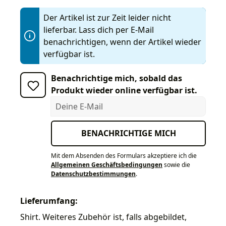
Der Artikel ist zur Zeit leider nicht
lieferbar. Lass dich per E-Mail
benachrichtigen, wenn der Artikel wieder
verfügbar ist.
Benachrichtige mich, sobald das
Produkt wieder online verfügbar ist.
Deine E-Mail
BENACHRICHTIGE MICH
Mit dem Absenden des Formulars akzeptiere ich die
Allgemeinen Geschäftsbedingungen
sowie die
Datenschutzbestimmungen
.
Lieferumfang:
Shirt. Weiteres Zubehör ist, falls abgebildet,