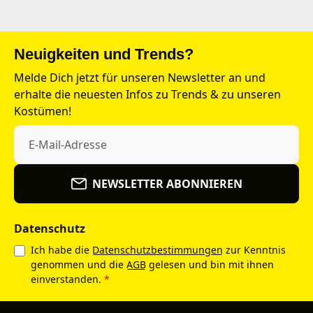
Neuigkeiten und Trends?
Melde Dich jetzt für unseren Newsletter an und
erhalte die neuesten Infos zu Trends & zu unseren
Kostümen!
NEWSLETTER ABONNIEREN
Datenschutz
Ich habe die
Datenschutzbestimmungen
zur Kenntnis
genommen und die
AGB
gelesen und bin mit ihnen
einverstanden.
*