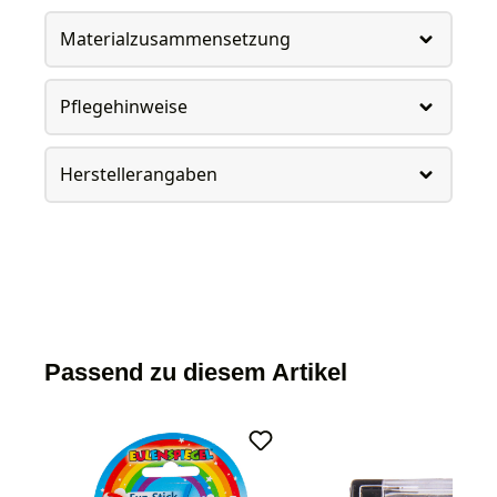
Materialzusammensetzung
Pflegehinweise
Herstellerangaben
Passend zu diesem Artikel