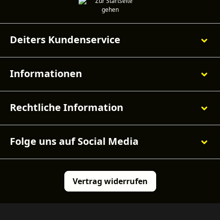
Deiters Kundenservice
Informationen
Rechtliche Information
Folge uns auf Social Media
Vertrag widerrufen