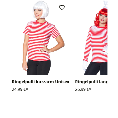
Ringelpulli kurzarm Unisex
Ringelpulli langarm
24,99 €*
26,99 €*