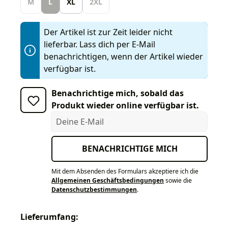
M
L
XL
2XL
Der Artikel ist zur Zeit leider nicht
lieferbar. Lass dich per E-Mail
benachrichtigen, wenn der Artikel wieder
verfügbar ist.
Benachrichtige mich, sobald das
Produkt wieder online verfügbar ist.
Deine E-Mail
BENACHRICHTIGE MICH
Mit dem Absenden des Formulars akzeptiere ich die
Allgemeinen Geschäftsbedingungen
sowie die
Datenschutzbestimmungen
.
Lieferumfang: