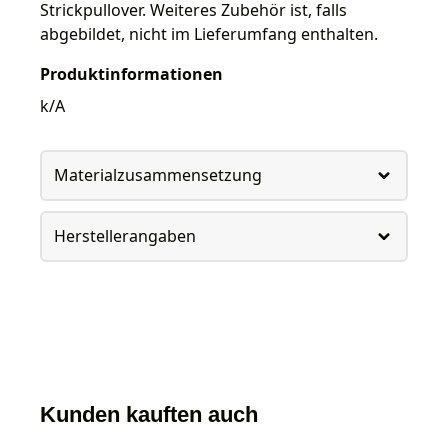
Strickpullover. Weiteres Zubehör ist, falls
abgebildet, nicht im Lieferumfang enthalten.
Produktinformationen
k/A
Materialzusammensetzung
Herstellerangaben
Kunden kauften auch