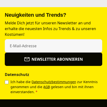
Neuigkeiten und Trends?
Melde Dich jetzt für unseren Newsletter an und
erhalte die neuesten Infos zu Trends & zu unseren
Kostümen!
NEWSLETTER ABONNIEREN
Datenschutz
Ich habe die
Datenschutzbestimmungen
zur Kenntnis
genommen und die
AGB
gelesen und bin mit ihnen
einverstanden.
*