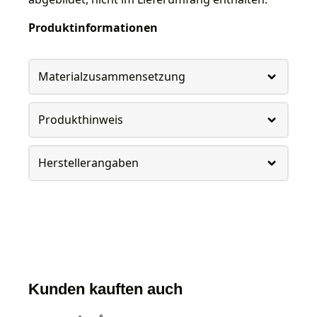
Produktinformationen
Materialzusammensetzung
Produkthinweis
Herstellerangaben
Kunden kauften auch