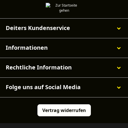
Deiters Kundenservice
Informationen
Rechtliche Information
Folge uns auf Social Media
Vertrag widerrufen