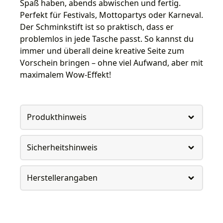
Spaß haben, abends abwischen und fertig.
Perfekt für Festivals, Mottopartys oder Karneval.
Der Schminkstift ist so praktisch, dass er
problemlos in jede Tasche passt. So kannst du
immer und überall deine kreative Seite zum
Vorschein bringen – ohne viel Aufwand, aber mit
maximalem Wow-Effekt!
Produkthinweis
Sicherheitshinweis
Herstellerangaben