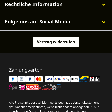
Rechtliche Information
Folge uns auf Social Media
Vertrag widerrufen
Zahlungsarten
Alle Preise inkl. gesetzl. Mehrwertsteuer zzgl.
Versandkosten
und
ggf. Nachnahmegebühren, wenn nicht anders angegeben. *¹ nur
innerhalb von Deutschland, kann aufgrund eines hohen