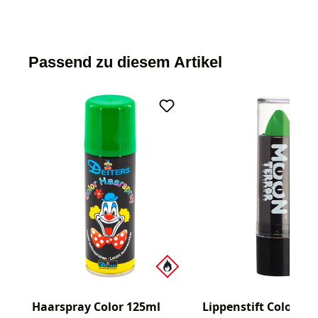
Passend zu diesem Artikel
Haarspray Color 125ml
Lippenstift Color 4g