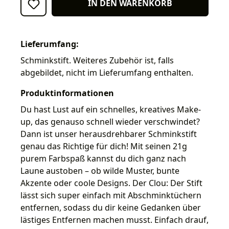
IN DEN WARENKORB
Lieferumfang:
Schminkstift. Weiteres Zubehör ist, falls
abgebildet, nicht im Lieferumfang enthalten.
Produktinformationen
Du hast Lust auf ein schnelles, kreatives Make-
up, das genauso schnell wieder verschwindet?
Dann ist unser herausdrehbarer Schminkstift
genau das Richtige für dich! Mit seinen 21g
purem Farbspaß kannst du dich ganz nach
Laune austoben – ob wilde Muster, bunte
Akzente oder coole Designs. Der Clou: Der Stift
lässt sich super einfach mit Abschminktüchern
entfernen, sodass du dir keine Gedanken über
lästiges Entfernen machen musst. Einfach drauf,