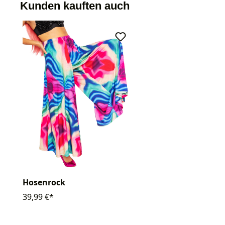
Kunden kauften auch
Hosenrock
39,99 €*