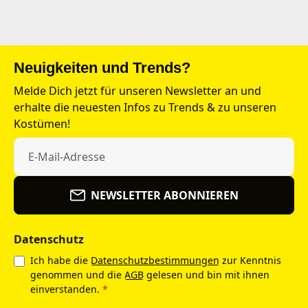
Neuigkeiten und Trends?
Melde Dich jetzt für unseren Newsletter an und
erhalte die neuesten Infos zu Trends & zu unseren
Kostümen!
NEWSLETTER ABONNIEREN
Datenschutz
Ich habe die
Datenschutzbestimmungen
zur Kenntnis
genommen und die
AGB
gelesen und bin mit ihnen
einverstanden.
*