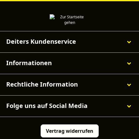
Deiters Kundenservice
Informationen
Rechtliche Information
Folge uns auf Social Media
Vertrag widerrufen