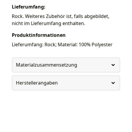
Lieferumfang:
Rock. Weiteres Zubehör ist, falls abgebildet,
nicht im Lieferumfang enthalten.
Produktinformationen
Lieferumfang: Rock; Material: 100% Polyester
Materialzusammensetzung
Herstellerangaben