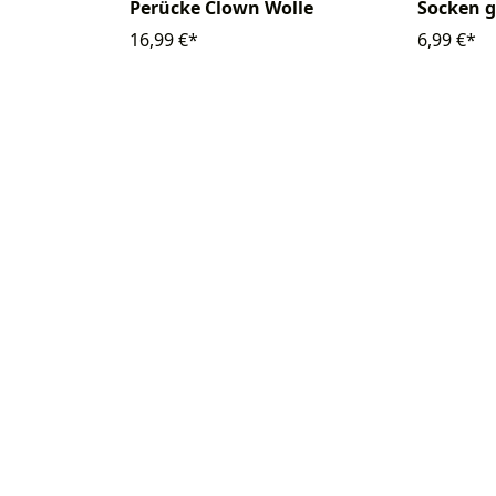
Perücke Clown Wolle
Socken g
16,99 €*
6,99 €*