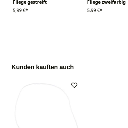
Fliege gestreift
Fliege zweifarbig
5,99 €*
5,99 €*
Kunden kauften auch