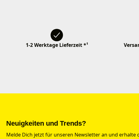
1-2 Werktage Lieferzeit *¹
Versan
Neuigkeiten und Trends?
Melde Dich jetzt für unseren Newsletter an und erhalte