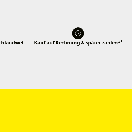
schlandweit
Kauf auf Rechnung & später zahlen*¹