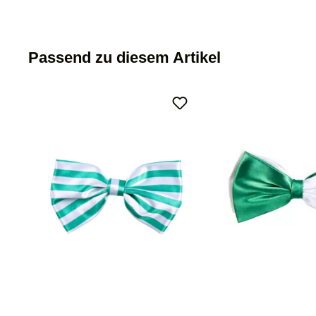
Passend zu diesem Artikel