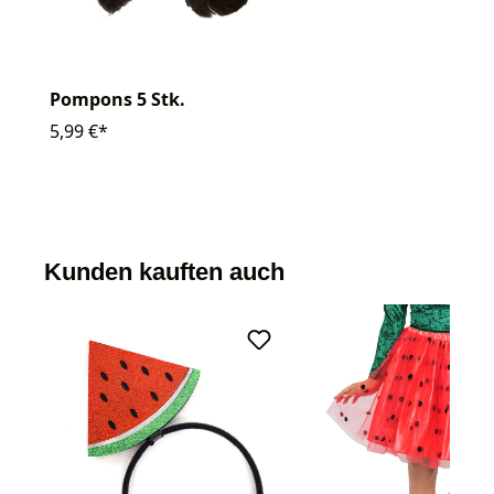
Pompons 5 Stk.
5,99 €*
Kunden kauften auch