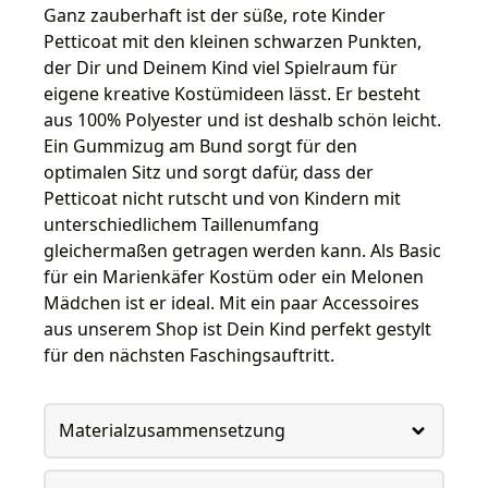
Ganz zauberhaft ist der süße, rote Kinder
Petticoat mit den kleinen schwarzen Punkten,
der Dir und Deinem Kind viel Spielraum für
eigene kreative Kostümideen lässt. Er besteht
aus 100% Polyester und ist deshalb schön leicht.
Ein Gummizug am Bund sorgt für den
optimalen Sitz und sorgt dafür, dass der
Petticoat nicht rutscht und von Kindern mit
unterschiedlichem Taillenumfang
gleichermaßen getragen werden kann. Als Basic
für ein Marienkäfer Kostüm oder ein Melonen
Mädchen ist er ideal. Mit ein paar Accessoires
aus unserem Shop ist Dein Kind perfekt gestylt
für den nächsten Faschingsauftritt.
Materialzusammensetzung