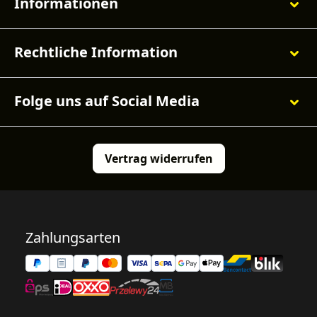
Informationen
Rechtliche Information
Folge uns auf Social Media
Vertrag widerrufen
Zahlungsarten