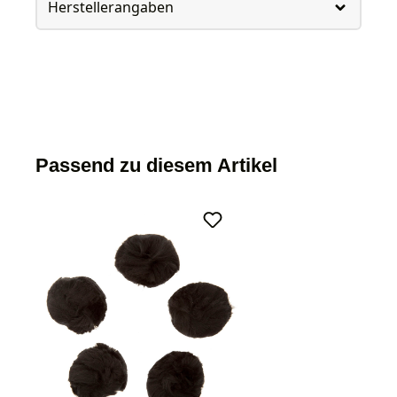
Herstellerangaben
Passend zu diesem Artikel