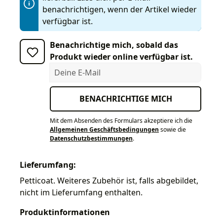
benachrichtigen, wenn der Artikel wieder
verfügbar ist.
Benachrichtige mich, sobald das
Produkt wieder online verfügbar ist.
Deine E-Mail
BENACHRICHTIGE MICH
Mit dem Absenden des Formulars akzeptiere ich die
Allgemeinen Geschäftsbedingungen
sowie die
Datenschutzbestimmungen
.
Lieferumfang:
Petticoat. Weiteres Zubehör ist, falls abgebildet,
nicht im Lieferumfang enthalten.
Produktinformationen