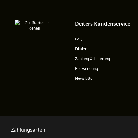
Deiters Kundenservice
FAQ
Filialen
Zahlung & Lieferung
Rücksendung
Newsletter
Zahlungsarten