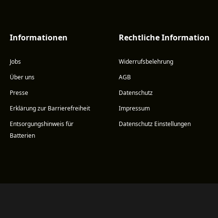
Informationen
Rechtliche Information
Jobs
Widerrufsbelehrung
Über uns
AGB
Presse
Datenschutz
Erklärung zur Barrierefreiheit
Impressum
Entsorgungshinweis für
Datenschutz Einstellungen
Batterien