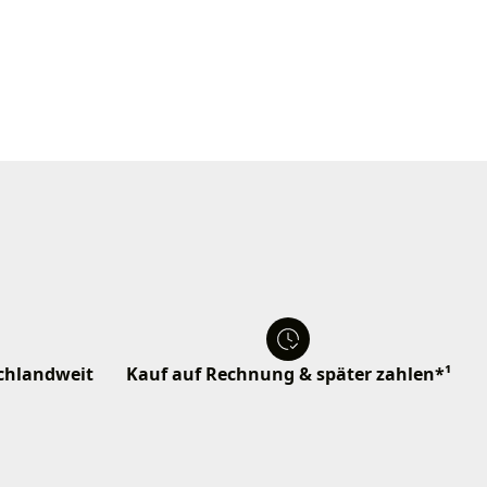
schlandweit
Kauf auf Rechnung & später zahlen*¹