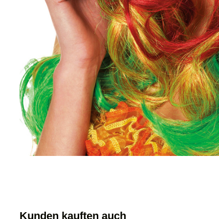
Kunden kauften auch