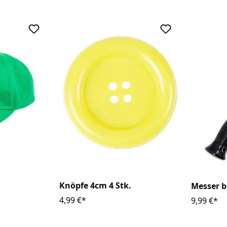
Knöpfe 4cm 4 Stk.
Messer b
4,99 €*
9,99 €*