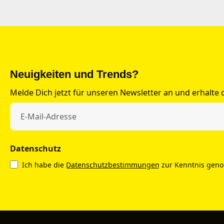
Neuigkeiten und Trends?
Melde Dich jetzt für unseren Newsletter an und erhalte
Datenschutz
Ich habe die
Datenschutzbestimmungen
zur Kenntnis gen