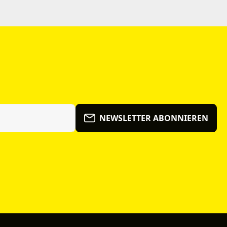
NEWSLETTER ABONNIEREN