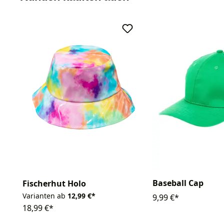
Baseball Cap
Fischerhut Holo
Varianten ab
12,99 €*
9,99 €*
18,99 €*