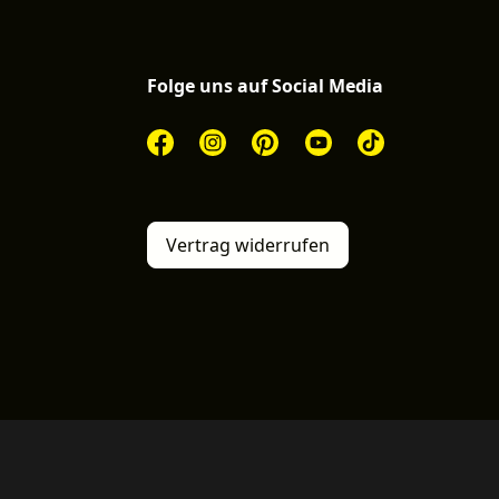
Folge uns auf Social Media
Vertrag widerrufen